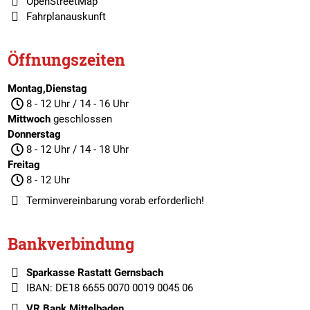
OpenStreetMap
Fahrplanauskunft
Öffnungszeiten
Montag,Dienstag
8 - 12 Uhr / 14 - 16 Uhr
Mittwoch
geschlossen
Donnerstag
8 - 12 Uhr / 14 - 18 Uhr
Freitag
8 - 12 Uhr
Terminvereinbarung
vorab erforderlich!
Bankverbindung
Sparkasse Rastatt Gernsbach
IBAN: DE18 6655 0070 0019 0045 06
VR Bank Mittelbaden