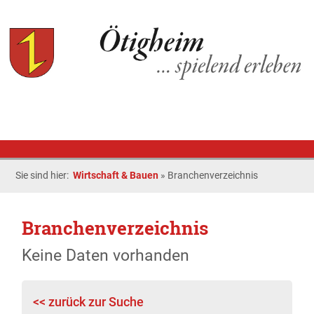
Sie sind hier:
Wirtschaft & Bauen
»
Branchenverzeichnis
Branchenverzeichnis
Keine Daten vorhanden
<< zurück zur Suche