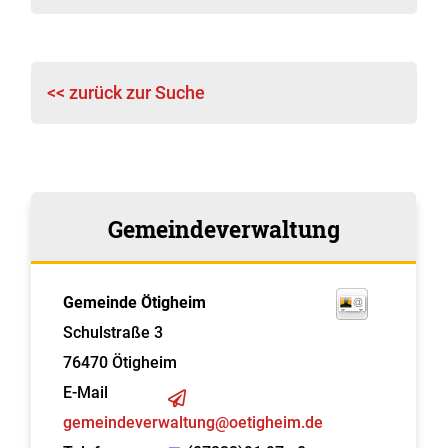
<< zurück zur Suche
Gemeindeverwaltung
Gemeinde Ötigheim
Schulstraße 3
76470
Ötigheim
E-Mail
gemeindeverwaltung@oetigheim.de