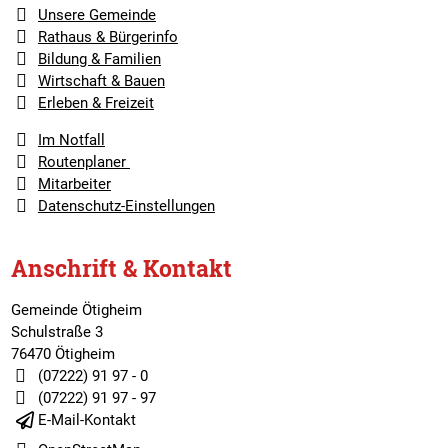
Unsere Gemeinde
Rathaus & Bürgerinfo
Bildung & Familien
Wirtschaft & Bauen
Erleben & Freizeit
Im Notfall
Routenplaner
Mitarbeiter
Datenschutz-Einstellungen
Anschrift & Kontakt
Gemeinde Ötigheim
Schulstraße 3
76470 Ötigheim
(07222) 91 97 - 0
(07222) 91 97 - 97
E-Mail-Kontakt