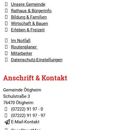
Unsere Gemeinde
Rathaus & Bürgerinfo
Bildung & Familien
Wirtschaft & Bauen
Erleben & Freizeit
Im Notfall
Routenplaner
Mitarbeiter
Datenschutz-Einstellungen
Anschrift & Kontakt
Gemeinde Ötigheim
Schulstraße 3
76470 Ötigheim
(07222) 91 97 - 0
(07222) 91 97 - 97
E-Mail-Kontakt