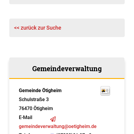
<< zurück zur Suche
Gemeindeverwaltung
Gemeinde Ötigheim
Schulstraße 3
76470
Ötigheim
E-Mail
gemeindeverwaltung@oetigheim.de