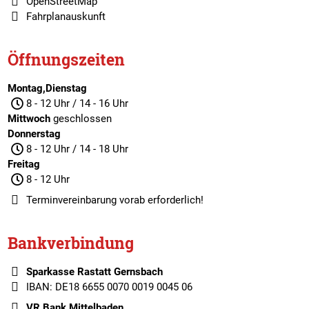
OpenStreetMap
Fahrplanauskunft
Öffnungszeiten
Montag,Dienstag
8 - 12 Uhr / 14 - 16 Uhr
Mittwoch
geschlossen
Donnerstag
8 - 12 Uhr / 14 - 18 Uhr
Freitag
8 - 12 Uhr
Terminvereinbarung
vorab erforderlich!
Bankverbindung
Sparkasse Rastatt Gernsbach
IBAN: DE18 6655 0070 0019 0045 06
VR Bank Mittelbaden