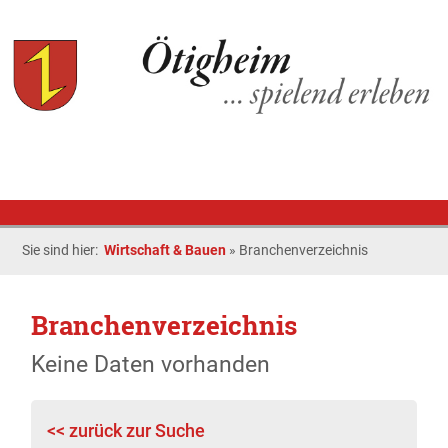
Sie sind hier:
Wirtschaft & Bauen
»
Branchenverzeichnis
Branchenverzeichnis
Keine Daten vorhanden
<< zurück zur Suche