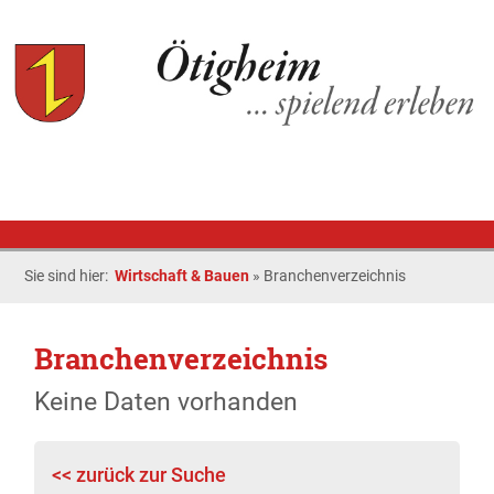
Sie sind hier:
Wirtschaft & Bauen
»
Branchenverzeichnis
Branchenverzeichnis
Keine Daten vorhanden
<< zurück zur Suche