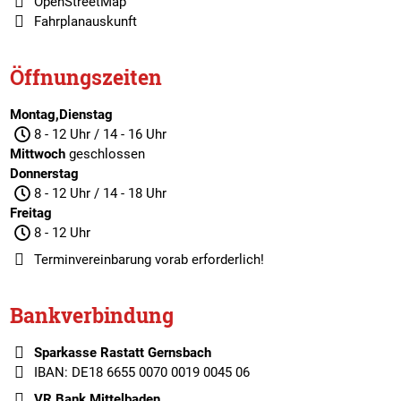
OpenStreetMap
Fahrplanauskunft
Öffnungszeiten
Montag,Dienstag
8 - 12 Uhr / 14 - 16 Uhr
Mittwoch
geschlossen
Donnerstag
8 - 12 Uhr / 14 - 18 Uhr
Freitag
8 - 12 Uhr
Terminvereinbarung
vorab erforderlich!
Bankverbindung
Sparkasse Rastatt Gernsbach
IBAN: DE18 6655 0070 0019 0045 06
VR Bank Mittelbaden