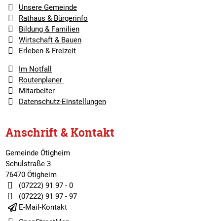
Unsere Gemeinde
Rathaus & Bürgerinfo
Bildung & Familien
Wirtschaft & Bauen
Erleben & Freizeit
Im Notfall
Routenplaner
Mitarbeiter
Datenschutz-Einstellungen
Anschrift & Kontakt
Gemeinde Ötigheim
Schulstraße 3
76470 Ötigheim
(07222) 91 97 - 0
(07222) 91 97 - 97
E-Mail-Kontakt