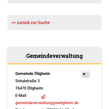
<< zurück zur Suche
Gemeindeverwaltung
Gemeinde Ötigheim
Schulstraße 3
76470
Ötigheim
E-Mail
gemeindeverwaltung@oetigheim.de