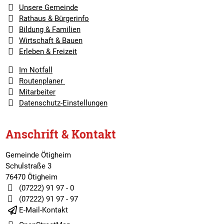
Unsere Gemeinde
Rathaus & Bürgerinfo
Bildung & Familien
Wirtschaft & Bauen
Erleben & Freizeit
Im Notfall
Routenplaner
Mitarbeiter
Datenschutz-Einstellungen
Anschrift & Kontakt
Gemeinde Ötigheim
Schulstraße 3
76470 Ötigheim
(07222) 91 97 - 0
(07222) 91 97 - 97
E-Mail-Kontakt