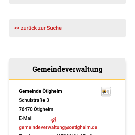
<< zurück zur Suche
Gemeindeverwaltung
Gemeinde Ötigheim
Schulstraße 3
76470
Ötigheim
E-Mail
gemeindeverwaltung@oetigheim.de