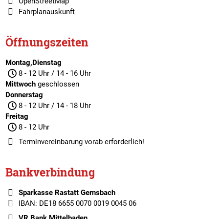
OpenStreetMap
Fahrplanauskunft
Öffnungszeiten
Montag,Dienstag
8 - 12 Uhr / 14 - 16 Uhr
Mittwoch
geschlossen
Donnerstag
8 - 12 Uhr / 14 - 18 Uhr
Freitag
8 - 12 Uhr
Terminvereinbarung
vorab erforderlich!
Bankverbindung
Sparkasse Rastatt Gernsbach
IBAN: DE18 6655 0070 0019 0045 06
VR Bank Mittelbaden