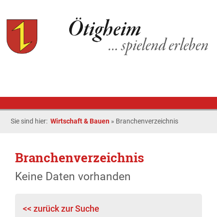
Sie sind hier:
Wirtschaft & Bauen
»
Branchenverzeichnis
Branchenverzeichnis
Keine Daten vorhanden
<< zurück zur Suche