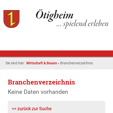
Sie sind hier:
Wirtschaft & Bauen
»
Branchenverzeichnis
Branchenverzeichnis
Keine Daten vorhanden
<< zurück zur Suche