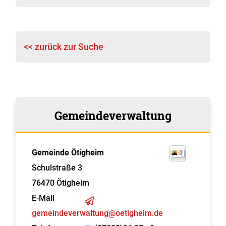
<< zurück zur Suche
Gemeindeverwaltung
Gemeinde Ötigheim
Schulstraße 3
76470
Ötigheim
E-Mail
gemeindeverwaltung@oetigheim.de