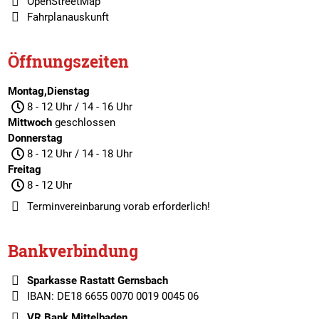
OpenStreetMap
Fahrplanauskunft
Öffnungszeiten
Montag,Dienstag
8 - 12 Uhr / 14 - 16 Uhr
Mittwoch
geschlossen
Donnerstag
8 - 12 Uhr / 14 - 18 Uhr
Freitag
8 - 12 Uhr
Terminvereinbarung
vorab erforderlich!
Bankverbindung
Sparkasse Rastatt Gernsbach
IBAN: DE18 6655 0070 0019 0045 06
VR Bank Mittelbaden