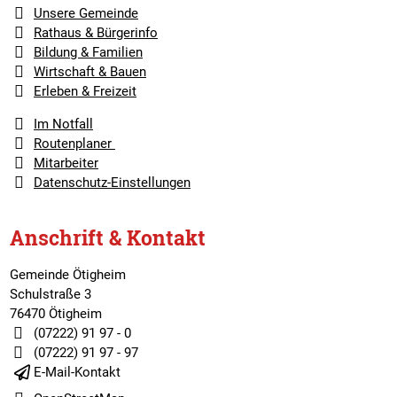
Unsere Gemeinde
Rathaus & Bürgerinfo
Bildung & Familien
Wirtschaft & Bauen
Erleben & Freizeit
Im Notfall
Routenplaner
Mitarbeiter
Datenschutz-Einstellungen
Anschrift & Kontakt
Gemeinde Ötigheim
Schulstraße 3
76470 Ötigheim
(07222) 91 97 - 0
(07222) 91 97 - 97
E-Mail-Kontakt