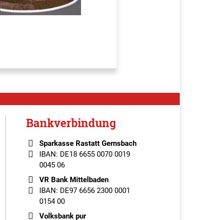
Bankverbindung
Sparkasse Rastatt Gernsbach
IBAN: DE18 6655 0070 0019
0045 06
VR Bank Mittelbaden
IBAN: DE97 6656 2300 0001
0154 00
Volksbank pur