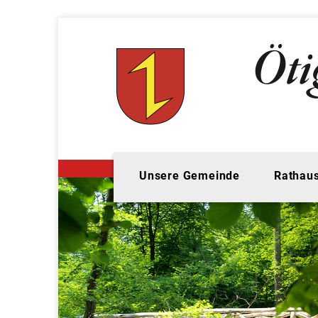
Unsere Gemeinde
Rathaus