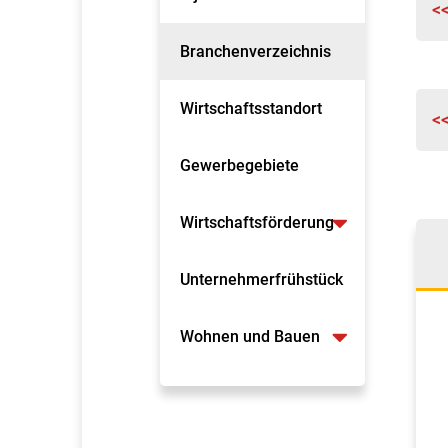
<
Branchenverzeichnis
Wirtschaftsstandort
<
Gewerbegebiete
Wirtschaftsförderung
Unternehmerfrühstück
Wohnen und Bauen