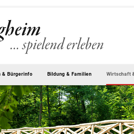
 & Bürgerinfo
Bildung & Familien
Wirtschaft