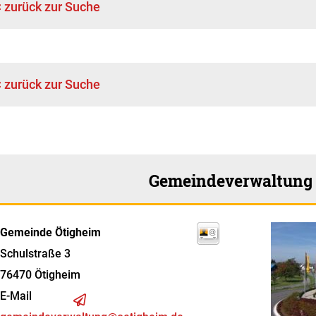
< zurück zur Suche
< zurück zur Suche
Gemeindeverwaltung
Gemeinde Ötigheim
Schulstraße 3
76470
Ötigheim
E-Mail