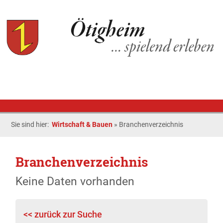
Sie sind hier:
Wirtschaft & Bauen
»
Branchenverzeichnis
Branchenverzeichnis
Keine Daten vorhanden
<< zurück zur Suche