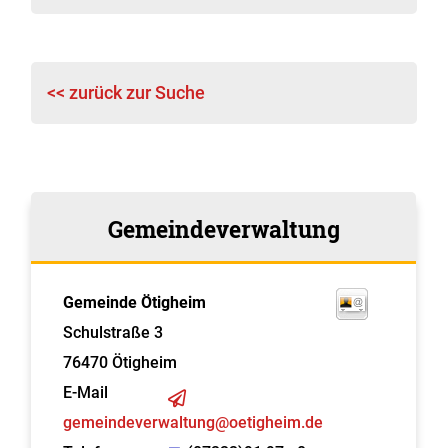
<< zurück zur Suche
Gemeindeverwaltung
Gemeinde Ötigheim
Schulstraße 3
76470
Ötigheim
E-Mail
gemeindeverwaltung@oetigheim.de