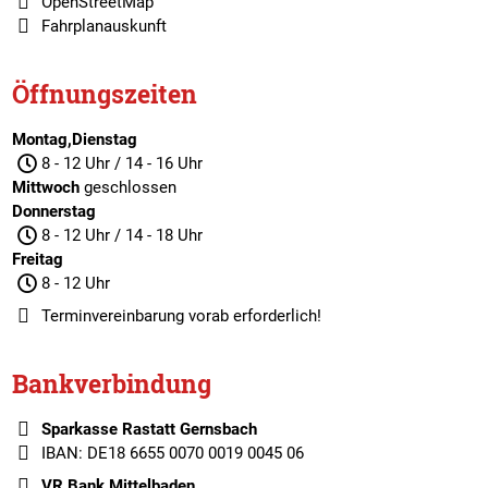
OpenStreetMap
Fahrplanauskunft
Öffnungszeiten
Montag,Dienstag
8 - 12 Uhr / 14 - 16 Uhr
Mittwoch
geschlossen
Donnerstag
8 - 12 Uhr / 14 - 18 Uhr
Freitag
8 - 12 Uhr
Terminvereinbarung
vorab erforderlich!
Bankverbindung
Sparkasse Rastatt Gernsbach
IBAN: DE18 6655 0070 0019 0045 06
VR Bank Mittelbaden