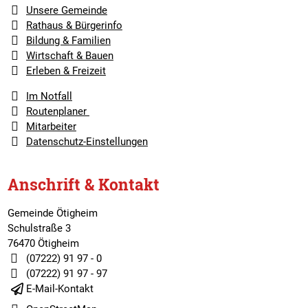
Unsere Gemeinde
Rathaus & Bürgerinfo
Bildung & Familien
Wirtschaft & Bauen
Erleben & Freizeit
Im Notfall
Routenplaner
Mitarbeiter
Datenschutz-Einstellungen
Anschrift & Kontakt
Gemeinde Ötigheim
Schulstraße 3
76470 Ötigheim
(07222) 91 97 - 0
(07222) 91 97 - 97
E-Mail-Kontakt