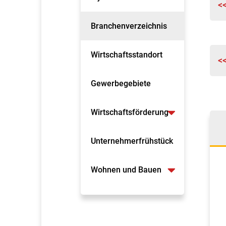
<
Branchenverzeichnis
Wirtschaftsstandort
<
Gewerbegebiete
Wirtschaftsförderung
Unternehmerfrühstück
Wohnen und Bauen