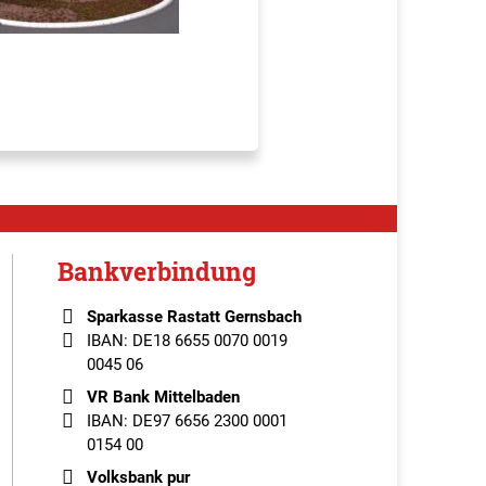
Bankverbindung
Sparkasse Rastatt Gernsbach
IBAN: DE18 6655 0070 0019
0045 06
VR Bank Mittelbaden
IBAN: DE97 6656 2300 0001
0154 00
Volksbank pur