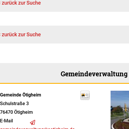
< zurück zur Suche
< zurück zur Suche
Gemeindeverwaltung
Gemeinde Ötigheim
Schulstraße 3
76470
Ötigheim
E-Mail