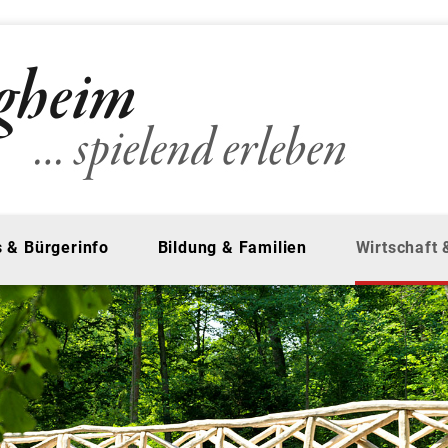
 & Bürgerinfo
Bildung & Familien
Wirtschaft