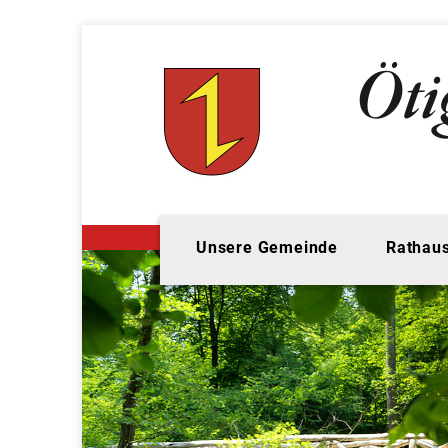
Unsere Gemeinde
Rathaus