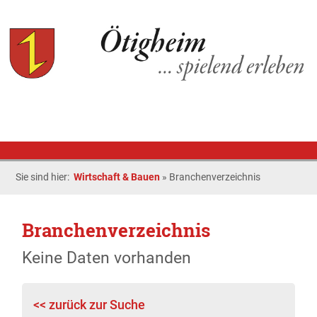
Sie sind hier:
Wirtschaft & Bauen
»
Branchenverzeichnis
Branchenverzeichnis
Keine Daten vorhanden
<< zurück zur Suche