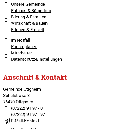
Unsere Gemeinde
Rathaus & Bürgerinfo
Bildung & Familien
Wirtschaft & Bauen
Erleben & Freizeit
Im Notfall
Routenplaner
Mitarbeiter
Datenschutz-Einstellungen
Anschrift & Kontakt
Gemeinde Ötigheim
Schulstraße 3
76470 Ötigheim
(07222) 91 97 - 0
(07222) 91 97 - 97
E-Mail-Kontakt