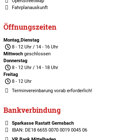
OpenStreetMap
Fahrplanauskunft
Öffnungszeiten
Montag,Dienstag
8 - 12 Uhr / 14 - 16 Uhr
Mittwoch
geschlossen
Donnerstag
8 - 12 Uhr / 14 - 18 Uhr
Freitag
8 - 12 Uhr
Terminvereinbarung
vorab erforderlich!
Bankverbindung
Sparkasse Rastatt Gernsbach
IBAN: DE18 6655 0070 0019 0045 06
VR Bank Mittelbaden