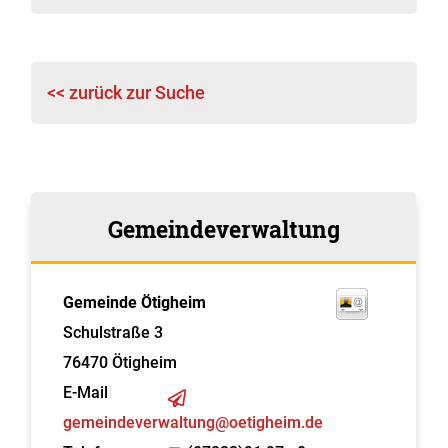
<< zurück zur Suche
Gemeindeverwaltung
Gemeinde Ötigheim
Schulstraße 3
76470
Ötigheim
E-Mail
gemeindeverwaltung@oetigheim.de