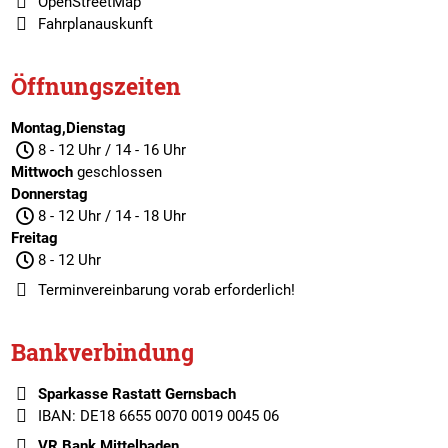
OpenStreetMap
Fahrplanauskunft
Öffnungszeiten
Montag,Dienstag
8 - 12 Uhr / 14 - 16 Uhr
Mittwoch
geschlossen
Donnerstag
8 - 12 Uhr / 14 - 18 Uhr
Freitag
8 - 12 Uhr
Terminvereinbarung
vorab erforderlich!
Bankverbindung
Sparkasse Rastatt Gernsbach
IBAN: DE18 6655 0070 0019 0045 06
VR Bank Mittelbaden