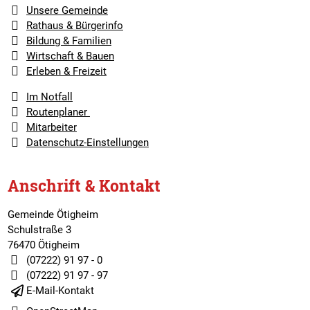
Unsere Gemeinde
Rathaus & Bürgerinfo
Bildung & Familien
Wirtschaft & Bauen
Erleben & Freizeit
Im Notfall
Routenplaner
Mitarbeiter
Datenschutz-Einstellungen
Anschrift & Kontakt
Gemeinde Ötigheim
Schulstraße 3
76470 Ötigheim
(07222) 91 97 - 0
(07222) 91 97 - 97
E-Mail-Kontakt