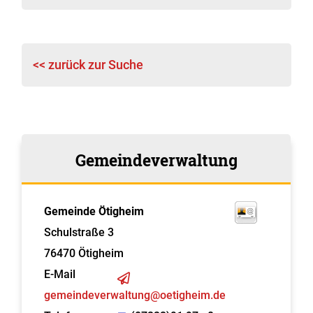
<< zurück zur Suche
Gemeindeverwaltung
Gemeinde Ötigheim
Schulstraße 3
76470
Ötigheim
E-Mail
gemeindeverwaltung@oetigheim.de