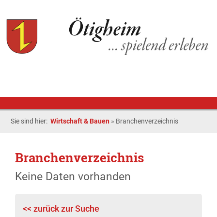
Sie sind hier:
Wirtschaft & Bauen
»
Branchenverzeichnis
Branchenverzeichnis
Keine Daten vorhanden
<< zurück zur Suche