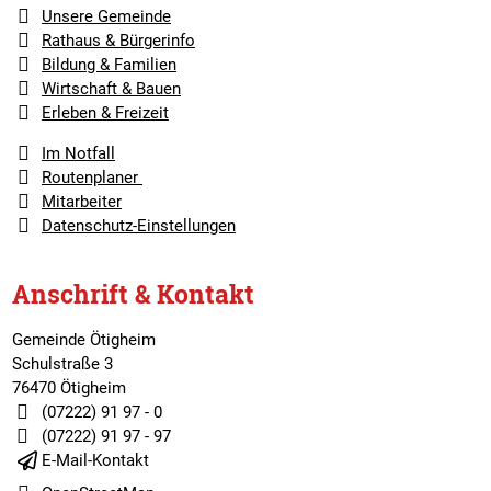
Unsere Gemeinde
Rathaus & Bürgerinfo
Bildung & Familien
Wirtschaft & Bauen
Erleben & Freizeit
Im Notfall
Routenplaner
Mitarbeiter
Datenschutz-Einstellungen
Anschrift & Kontakt
Gemeinde Ötigheim
Schulstraße 3
76470 Ötigheim
(07222) 91 97 - 0
(07222) 91 97 - 97
E-Mail-Kontakt