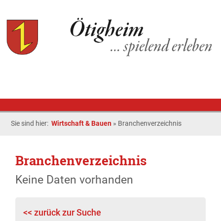
Sie sind hier:
Wirtschaft & Bauen
»
Branchenverzeichnis
Branchenverzeichnis
Keine Daten vorhanden
<< zurück zur Suche