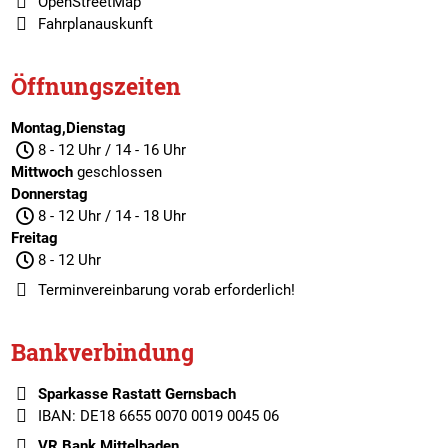
OpenStreetMap
Fahrplanauskunft
Öffnungszeiten
Montag,Dienstag
8 - 12 Uhr / 14 - 16 Uhr
Mittwoch
geschlossen
Donnerstag
8 - 12 Uhr / 14 - 18 Uhr
Freitag
8 - 12 Uhr
Terminvereinbarung
vorab erforderlich!
Bankverbindung
Sparkasse Rastatt Gernsbach
IBAN: DE18 6655 0070 0019 0045 06
VR Bank Mittelbaden