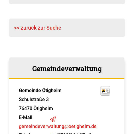
<< zurück zur Suche
Gemeindeverwaltung
Gemeinde Ötigheim
Schulstraße 3
76470
Ötigheim
E-Mail
gemeindeverwaltung@oetigheim.de