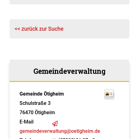
<< zurück zur Suche
Gemeindeverwaltung
Gemeinde Ötigheim
Schulstraße 3
76470
Ötigheim
E-Mail
gemeindeverwaltung@oetigheim.de