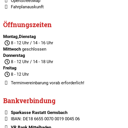
OpenStreetMap
Fahrplanauskunft
Öffnungszeiten
Montag,Dienstag
8 - 12 Uhr / 14 - 16 Uhr
Mittwoch
geschlossen
Donnerstag
8 - 12 Uhr / 14 - 18 Uhr
Freitag
8 - 12 Uhr
Terminvereinbarung
vorab erforderlich!
Bankverbindung
Sparkasse Rastatt Gernsbach
IBAN: DE18 6655 0070 0019 0045 06
VR Bank Mittelbaden