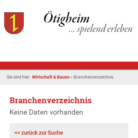
Sie sind hier:
Wirtschaft & Bauen
»
Branchenverzeichnis
Branchenverzeichnis
Keine Daten vorhanden
<< zurück zur Suche