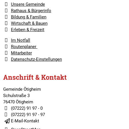
Unsere Gemeinde
Rathaus & Bürgerinfo
Bildung & Familien
Wirtschaft & Bauen
Erleben & Freizeit
Im Notfall
Routenplaner
Mitarbeiter
Datenschutz-Einstellungen
Anschrift & Kontakt
Gemeinde Ötigheim
Schulstraße 3
76470 Ötigheim
(07222) 91 97 - 0
(07222) 91 97 - 97
E-Mail-Kontakt