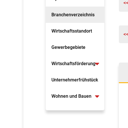
<
Branchenverzeichnis
Wirtschaftsstandort
<
Gewerbegebiete
Wirtschaftsförderung
Unternehmerfrühstück
Wohnen und Bauen