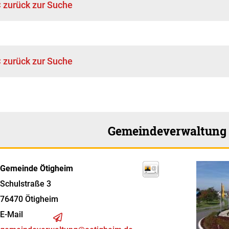
< zurück zur Suche
< zurück zur Suche
Gemeindeverwaltung
Gemeinde Ötigheim
Schulstraße 3
76470
Ötigheim
E-Mail