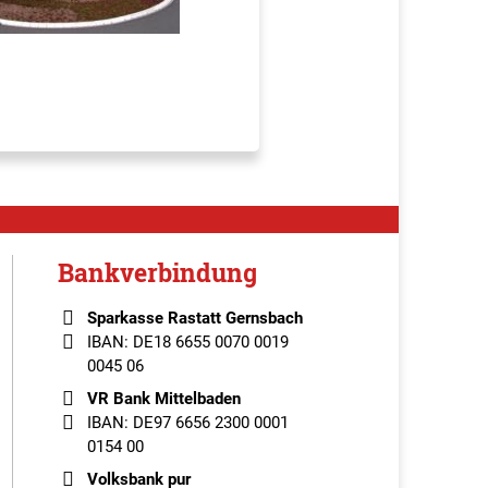
Bankverbindung
Sparkasse Rastatt Gernsbach
IBAN: DE18 6655 0070 0019
0045 06
VR Bank Mittelbaden
IBAN: DE97 6656 2300 0001
0154 00
Volksbank pur