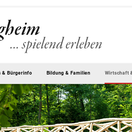
 & Bürgerinfo
Bildung & Familien
Wirtschaft