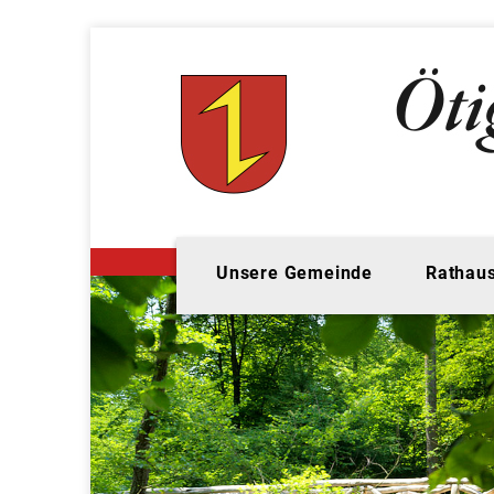
Unsere Gemeinde
Rathaus