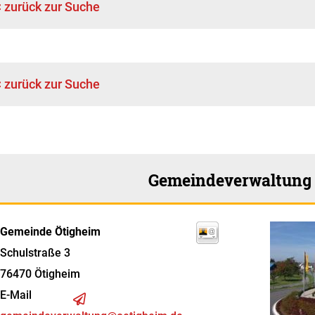
< zurück zur Suche
< zurück zur Suche
Gemeindeverwaltung
Gemeinde Ötigheim
Schulstraße 3
76470
Ötigheim
E-Mail