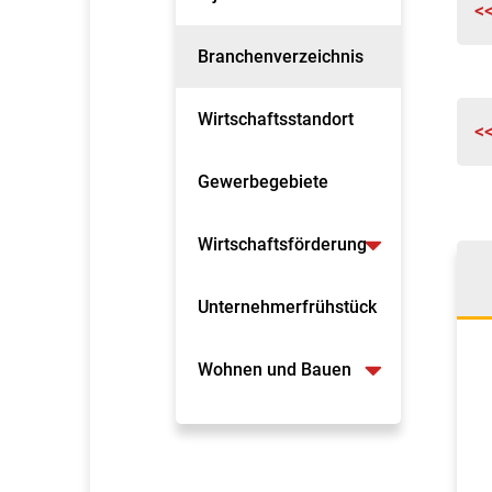
<
Branchenverzeichnis
Wirtschaftsstandort
<
Gewerbegebiete
Wirtschaftsförderung
Unternehmerfrühstück
Wohnen und Bauen