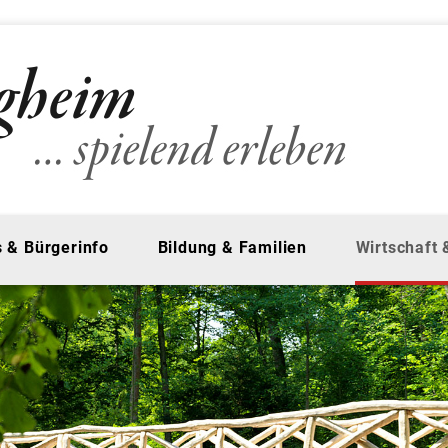
 & Bürgerinfo
Bildung & Familien
Wirtschaft