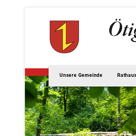
Unsere Gemeinde
Rathaus