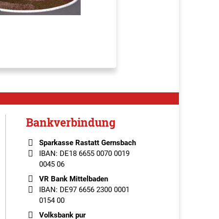
Bankverbindung
Sparkasse Rastatt Gernsbach
IBAN: DE18 6655 0070 0019
0045 06
VR Bank Mittelbaden
IBAN: DE97 6656 2300 0001
0154 00
Volksbank pur