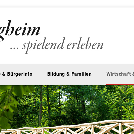
 & Bürgerinfo
Bildung & Familien
Wirtschaft