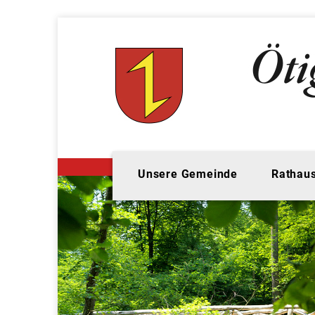
Unsere Gemeinde
Rathaus