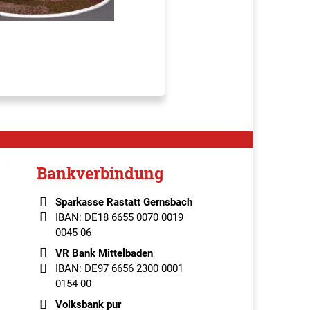
Bankverbindung
Sparkasse Rastatt Gernsbach
IBAN: DE18 6655 0070 0019
0045 06
VR Bank Mittelbaden
IBAN: DE97 6656 2300 0001
0154 00
Volksbank pur