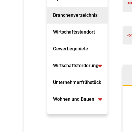
<
Branchenverzeichnis
Wirtschaftsstandort
<
Gewerbegebiete
Wirtschaftsförderung
Unternehmerfrühstück
Wohnen und Bauen