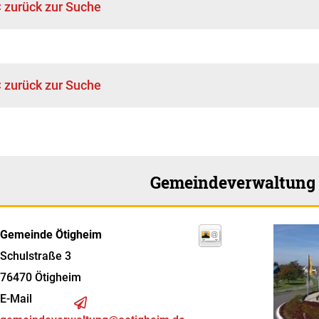
< zurück zur Suche
< zurück zur Suche
Gemeindeverwaltung
Gemeinde Ötigheim
Schulstraße 3
76470
Ötigheim
E-Mail