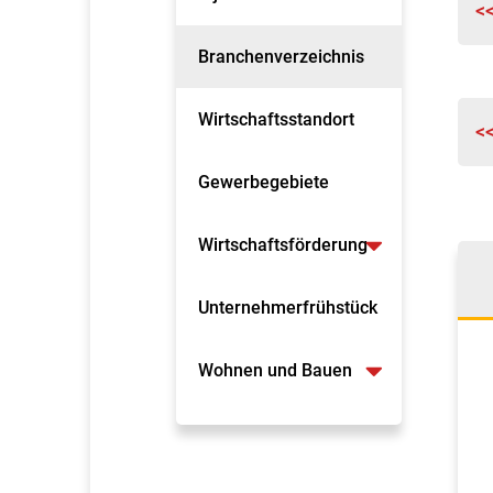
<
Branchenverzeichnis
Wirtschaftsstandort
<
Gewerbegebiete
Wirtschaftsförderung
Unternehmerfrühstück
Wohnen und Bauen