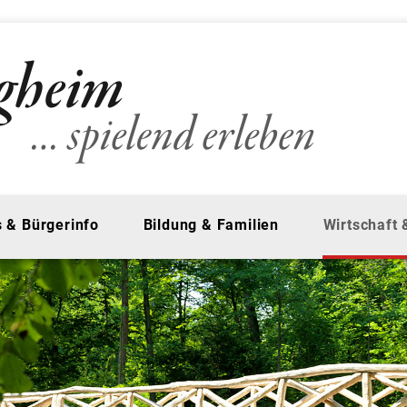
 & Bürgerinfo
Bildung & Familien
Wirtschaft