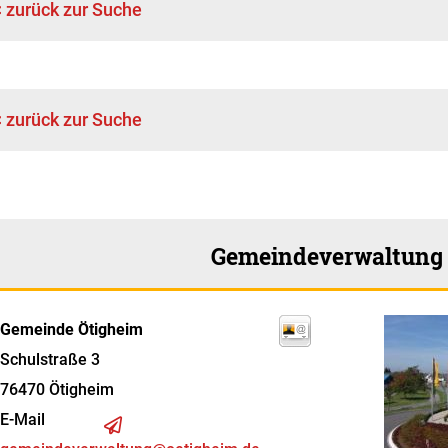
< zurück zur Suche
< zurück zur Suche
Gemeindeverwaltung
Gemeinde Ötigheim
Schulstraße 3
76470
Ötigheim
E-Mail