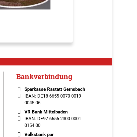
Bankverbindung
Sparkasse Rastatt Gernsbach
IBAN: DE18 6655 0070 0019
0045 06
VR Bank Mittelbaden
IBAN: DE97 6656 2300 0001
0154 00
Volksbank pur