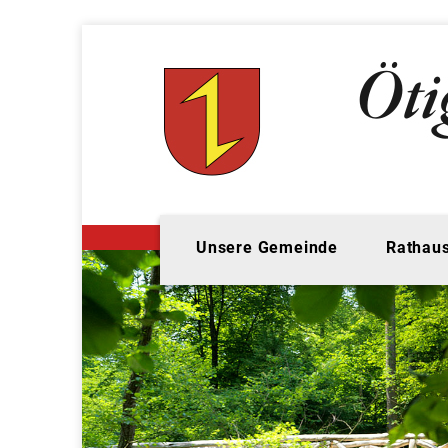
Unsere Gemeinde
Rathaus