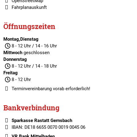
OpenStreetMap
Fahrplanauskunft
Öffnungszeiten
Montag,Dienstag
8 - 12 Uhr / 14 - 16 Uhr
Mittwoch
geschlossen
Donnerstag
8 - 12 Uhr / 14 - 18 Uhr
Freitag
8 - 12 Uhr
Terminvereinbarung
vorab erforderlich!
Bankverbindung
Sparkasse Rastatt Gernsbach
IBAN: DE18 6655 0070 0019 0045 06
VR Bank Mittelbaden