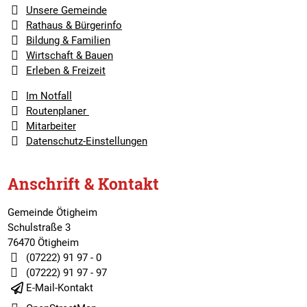
Unsere Gemeinde
Rathaus & Bürgerinfo
Bildung & Familien
Wirtschaft & Bauen
Erleben & Freizeit
Im Notfall
Routenplaner
Mitarbeiter
Datenschutz-Einstellungen
Anschrift & Kontakt
Gemeinde Ötigheim
Schulstraße 3
76470 Ötigheim
(07222) 91 97 - 0
(07222) 91 97 - 97
E-Mail-Kontakt