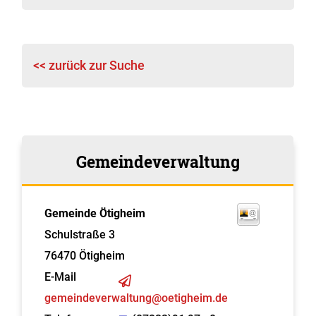
<< zurück zur Suche
Gemeindeverwaltung
Gemeinde Ötigheim
Schulstraße 3
76470
Ötigheim
E-Mail
gemeindeverwaltung@oetigheim.de