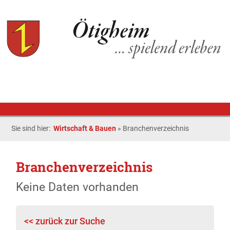
Sie sind hier:
Wirtschaft & Bauen
»
Branchenverzeichnis
Branchenverzeichnis
Keine Daten vorhanden
<< zurück zur Suche