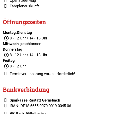
OpenStreetMap
Fahrplanauskunft
Öffnungszeiten
Montag,Dienstag
8 - 12 Uhr / 14 - 16 Uhr
Mittwoch
geschlossen
Donnerstag
8 - 12 Uhr / 14 - 18 Uhr
Freitag
8 - 12 Uhr
Terminvereinbarung
vorab erforderlich!
Bankverbindung
Sparkasse Rastatt Gernsbach
IBAN: DE18 6655 0070 0019 0045 06
VR Bank Mittelbaden