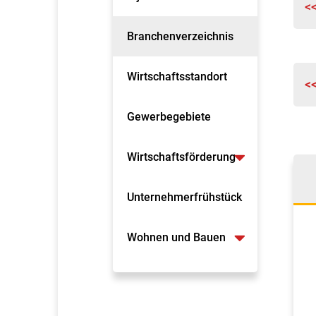
<
Branchenverzeichnis
Wirtschaftsstandort
<
Gewerbegebiete
Wirtschaftsförderung
Unternehmerfrühstück
Wohnen und Bauen