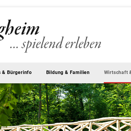
 & Bürgerinfo
Bildung & Familien
Wirtschaft