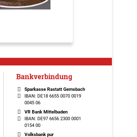
Bankverbindung
Sparkasse Rastatt Gernsbach
IBAN: DE18 6655 0070 0019
0045 06
VR Bank Mittelbaden
IBAN: DE97 6656 2300 0001
0154 00
Volksbank pur