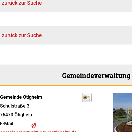
< zurück zur Suche
< zurück zur Suche
Gemeindeverwaltung
Gemeinde Ötigheim
Schulstraße 3
76470
Ötigheim
E-Mail