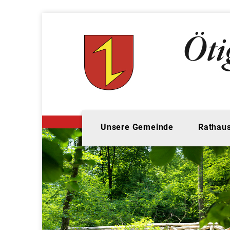
Unsere Gemeinde
Rathaus