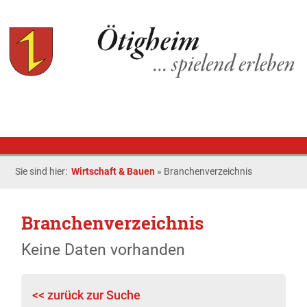
Sie sind hier:
Wirtschaft & Bauen
»
Branchenverzeichnis
Branchenverzeichnis
Keine Daten vorhanden
<< zurück zur Suche