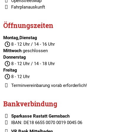
OpenStreetMap
Fahrplanauskunft
Öffnungszeiten
Montag,Dienstag
8 - 12 Uhr / 14 - 16 Uhr
Mittwoch
geschlossen
Donnerstag
8 - 12 Uhr / 14 - 18 Uhr
Freitag
8 - 12 Uhr
Terminvereinbarung
vorab erforderlich!
Bankverbindung
Sparkasse Rastatt Gernsbach
IBAN: DE18 6655 0070 0019 0045 06
VR Bank Mittelbaden