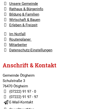
Unsere Gemeinde
Rathaus & Bürgerinfo
Bildung & Familien
Wirtschaft & Bauen
Erleben & Freizeit
Im Notfall
Routenplaner
Mitarbeiter
Datenschutz-Einstellungen
Anschrift & Kontakt
Gemeinde Ötigheim
Schulstraße 3
76470 Ötigheim
(07222) 91 97 - 0
(07222) 91 97 - 97
E-Mail-Kontakt