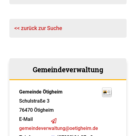
<< zurück zur Suche
Gemeindeverwaltung
Gemeinde Ötigheim
Schulstraße 3
76470
Ötigheim
E-Mail
gemeindeverwaltung@oetigheim.de