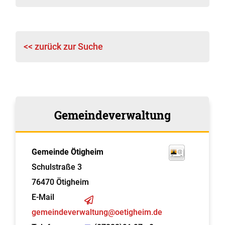
<< zurück zur Suche
Gemeindeverwaltung
Gemeinde Ötigheim
Schulstraße 3
76470
Ötigheim
E-Mail
gemeindeverwaltung@oetigheim.de