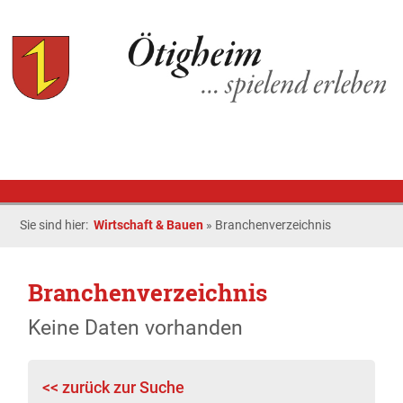
Sie sind hier:
Wirtschaft & Bauen
»
Branchenverzeichnis
Branchenverzeichnis
Keine Daten vorhanden
<< zurück zur Suche