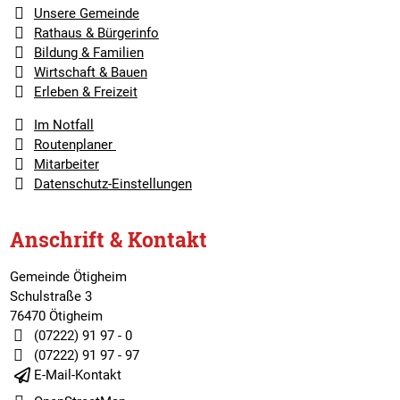
Unsere Gemeinde
Rathaus & Bürgerinfo
Bildung & Familien
Wirtschaft & Bauen
Erleben & Freizeit
Im Notfall
Routenplaner
Mitarbeiter
Datenschutz-Einstellungen
Anschrift & Kontakt
Gemeinde Ötigheim
Schulstraße 3
76470 Ötigheim
(07222) 91 97 - 0
(07222) 91 97 - 97
E-Mail-Kontakt