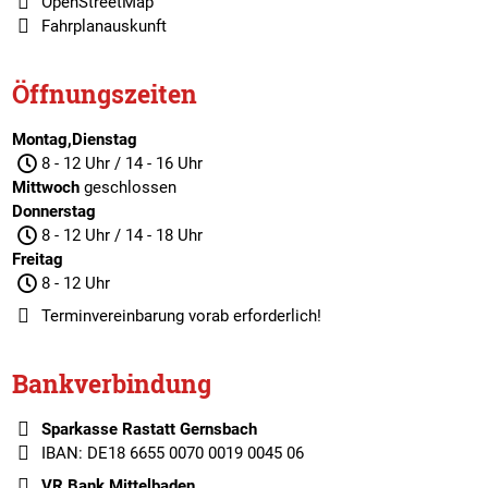
OpenStreetMap
Fahrplanauskunft
Öffnungszeiten
Montag,Dienstag
8 - 12 Uhr / 14 - 16 Uhr
Mittwoch
geschlossen
Donnerstag
8 - 12 Uhr / 14 - 18 Uhr
Freitag
8 - 12 Uhr
Terminvereinbarung
vorab erforderlich!
Bankverbindung
Sparkasse Rastatt Gernsbach
IBAN: DE18 6655 0070 0019 0045 06
VR Bank Mittelbaden