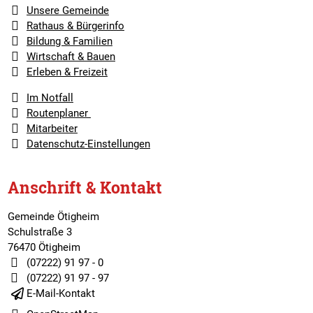
Unsere Gemeinde
Rathaus & Bürgerinfo
Bildung & Familien
Wirtschaft & Bauen
Erleben & Freizeit
Im Notfall
Routenplaner
Mitarbeiter
Datenschutz-Einstellungen
Anschrift & Kontakt
Gemeinde Ötigheim
Schulstraße 3
76470 Ötigheim
(07222) 91 97 - 0
(07222) 91 97 - 97
E-Mail-Kontakt