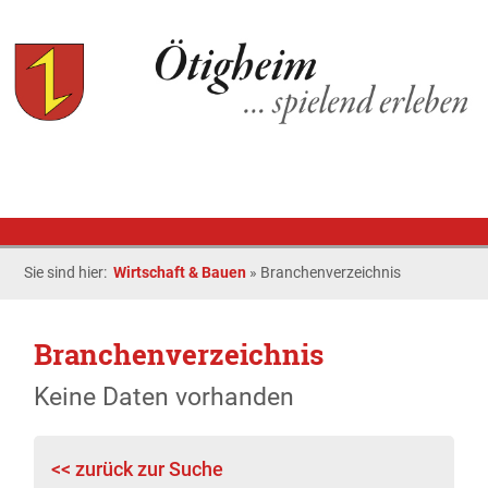
Sie sind hier:
Wirtschaft & Bauen
»
Branchenverzeichnis
Branchenverzeichnis
Keine Daten vorhanden
<< zurück zur Suche