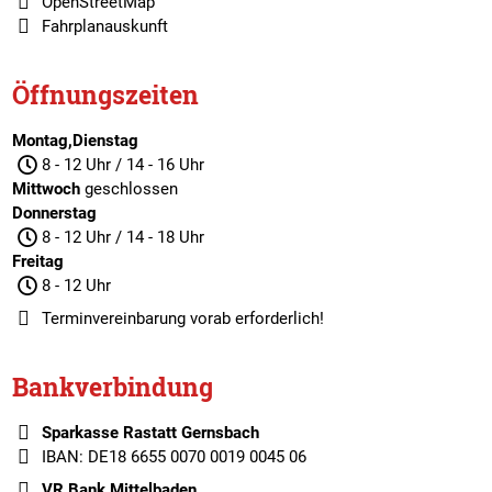
OpenStreetMap
Fahrplanauskunft
Öffnungszeiten
Montag,Dienstag
8 - 12 Uhr / 14 - 16 Uhr
Mittwoch
geschlossen
Donnerstag
8 - 12 Uhr / 14 - 18 Uhr
Freitag
8 - 12 Uhr
Terminvereinbarung
vorab erforderlich!
Bankverbindung
Sparkasse Rastatt Gernsbach
IBAN: DE18 6655 0070 0019 0045 06
VR Bank Mittelbaden