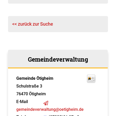
<< zurück zur Suche
Gemeindeverwaltung
Gemeinde Ötigheim
Schulstraße 3
76470
Ötigheim
E-Mail
gemeindeverwaltung@oetigheim.de