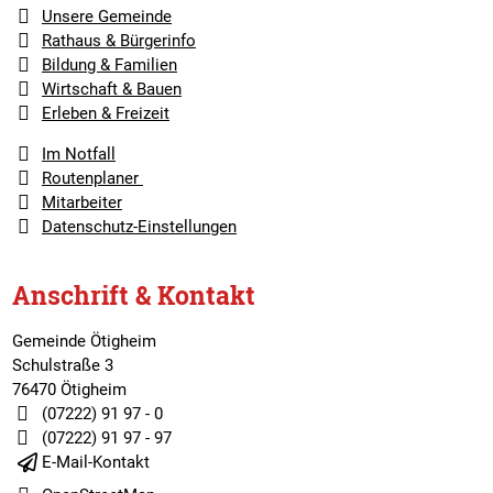
Unsere Gemeinde
Rathaus & Bürgerinfo
Bildung & Familien
Wirtschaft & Bauen
Erleben & Freizeit
Im Notfall
Routenplaner
Mitarbeiter
Datenschutz-Einstellungen
Anschrift & Kontakt
Gemeinde Ötigheim
Schulstraße 3
76470 Ötigheim
(07222) 91 97 - 0
(07222) 91 97 - 97
E-Mail-Kontakt