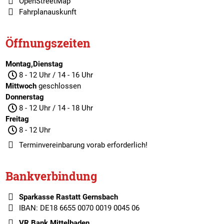
OpenStreetMap
Fahrplanauskunft
Öffnungszeiten
Montag,Dienstag
8 - 12 Uhr / 14 - 16 Uhr
Mittwoch
geschlossen
Donnerstag
8 - 12 Uhr / 14 - 18 Uhr
Freitag
8 - 12 Uhr
Terminvereinbarung
vorab erforderlich!
Bankverbindung
Sparkasse Rastatt Gernsbach
IBAN: DE18 6655 0070 0019 0045 06
VR Bank Mittelbaden