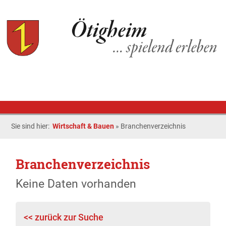
Sie sind hier:
Wirtschaft & Bauen
»
Branchenverzeichnis
Branchenverzeichnis
Keine Daten vorhanden
<< zurück zur Suche