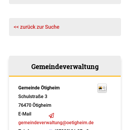
<< zurück zur Suche
Gemeindeverwaltung
Gemeinde Ötigheim
Schulstraße 3
76470
Ötigheim
E-Mail
gemeindeverwaltung@oetigheim.de