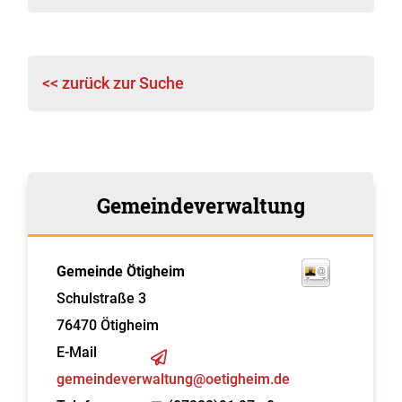
<< zurück zur Suche
Gemeindeverwaltung
Gemeinde Ötigheim
Schulstraße 3
76470
Ötigheim
E-Mail
gemeindeverwaltung@oetigheim.de