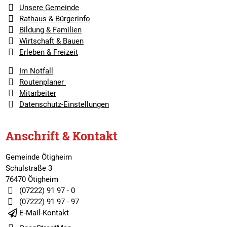
Unsere Gemeinde
Rathaus & Bürgerinfo
Bildung & Familien
Wirtschaft & Bauen
Erleben & Freizeit
Im Notfall
Routenplaner
Mitarbeiter
Datenschutz-Einstellungen
Anschrift & Kontakt
Gemeinde Ötigheim
Schulstraße 3
76470 Ötigheim
(07222) 91 97 - 0
(07222) 91 97 - 97
E-Mail-Kontakt