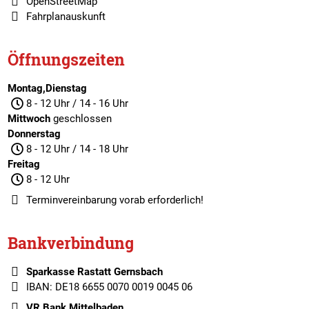
OpenStreetMap
Fahrplanauskunft
Öffnungszeiten
Montag,Dienstag
8 - 12 Uhr / 14 - 16 Uhr
Mittwoch
geschlossen
Donnerstag
8 - 12 Uhr / 14 - 18 Uhr
Freitag
8 - 12 Uhr
Terminvereinbarung
vorab erforderlich!
Bankverbindung
Sparkasse Rastatt Gernsbach
IBAN: DE18 6655 0070 0019 0045 06
VR Bank Mittelbaden