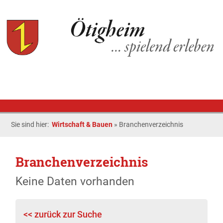
Sie sind hier:
Wirtschaft & Bauen
»
Branchenverzeichnis
Branchenverzeichnis
Keine Daten vorhanden
<< zurück zur Suche