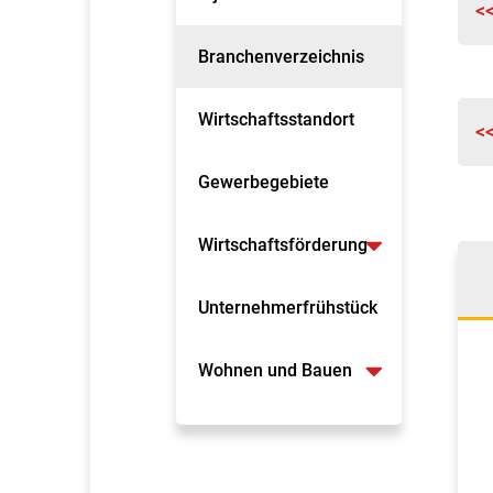
<
Branchenverzeichnis
Wirtschaftsstandort
<
Gewerbegebiete
Wirtschaftsförderung
Unternehmerfrühstück
Wohnen und Bauen