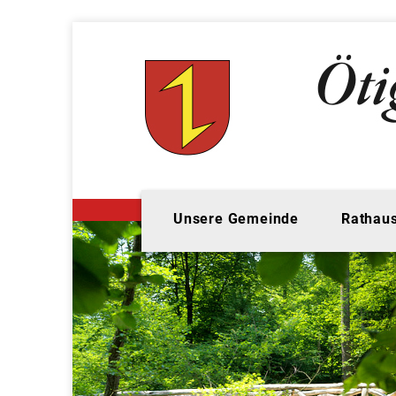
Unsere Gemeinde
Rathaus