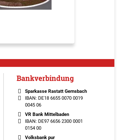
Bankverbindung
Sparkasse Rastatt Gernsbach
IBAN: DE18 6655 0070 0019
0045 06
VR Bank Mittelbaden
IBAN: DE97 6656 2300 0001
0154 00
Volksbank pur