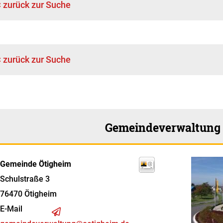
< zurück zur Suche
< zurück zur Suche
Gemeindeverwaltung
Gemeinde Ötigheim
Schulstraße 3
76470
Ötigheim
E-Mail