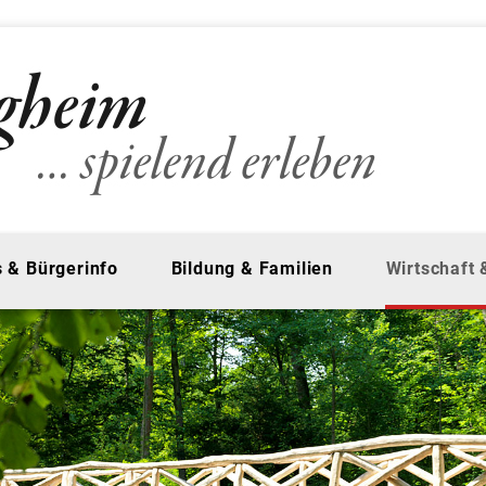
 & Bürgerinfo
Bildung & Familien
Wirtschaft