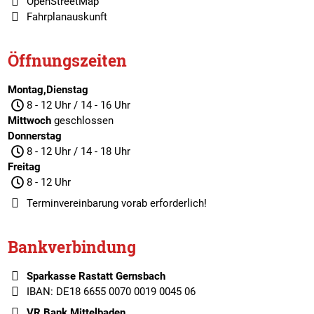
OpenStreetMap
Fahrplanauskunft
Öffnungszeiten
Montag,Dienstag
8 - 12 Uhr / 14 - 16 Uhr
Mittwoch
geschlossen
Donnerstag
8 - 12 Uhr / 14 - 18 Uhr
Freitag
8 - 12 Uhr
Terminvereinbarung
vorab erforderlich!
Bankverbindung
Sparkasse Rastatt Gernsbach
IBAN: DE18 6655 0070 0019 0045 06
VR Bank Mittelbaden