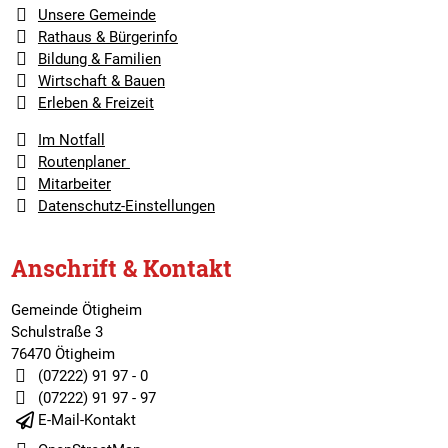
Unsere Gemeinde
Rathaus & Bürgerinfo
Bildung & Familien
Wirtschaft & Bauen
Erleben & Freizeit
Im Notfall
Routenplaner
Mitarbeiter
Datenschutz-Einstellungen
Anschrift & Kontakt
Gemeinde Ötigheim
Schulstraße 3
76470 Ötigheim
(07222) 91 97 - 0
(07222) 91 97 - 97
E-Mail-Kontakt