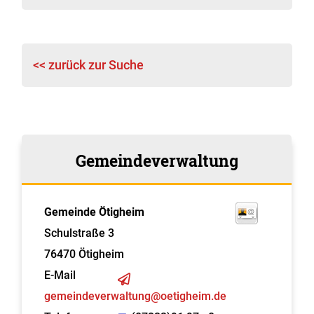
<< zurück zur Suche
Gemeindeverwaltung
Gemeinde Ötigheim
Schulstraße 3
76470
Ötigheim
E-Mail
gemeindeverwaltung@oetigheim.de