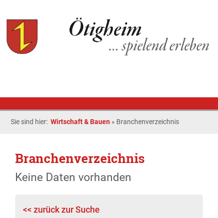
Sie sind hier:
Wirtschaft & Bauen
»
Branchenverzeichnis
Branchenverzeichnis
Keine Daten vorhanden
<< zurück zur Suche