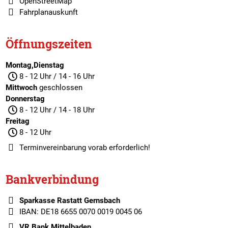
OpenStreetMap
Fahrplanauskunft
Öffnungszeiten
Montag,Dienstag
8 - 12 Uhr / 14 - 16 Uhr
Mittwoch
geschlossen
Donnerstag
8 - 12 Uhr / 14 - 18 Uhr
Freitag
8 - 12 Uhr
Terminvereinbarung
vorab erforderlich!
Bankverbindung
Sparkasse Rastatt Gernsbach
IBAN: DE18 6655 0070 0019 0045 06
VR Bank Mittelbaden