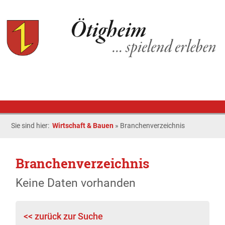
Sie sind hier:
Wirtschaft & Bauen
»
Branchenverzeichnis
Branchenverzeichnis
Keine Daten vorhanden
<< zurück zur Suche