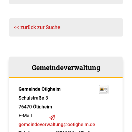
<< zurück zur Suche
Gemeindeverwaltung
Gemeinde Ötigheim
Schulstraße 3
76470
Ötigheim
E-Mail
gemeindeverwaltung@oetigheim.de