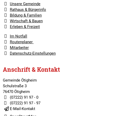
Unsere Gemeinde
Rathaus & Bürgerinfo
Bildung & Familien
Wirtschaft & Bauen
Erleben & Freizeit
Im Notfall
Routenplaner
Mitarbeiter
Datenschutz-Einstellungen
Anschrift & Kontakt
Gemeinde Ötigheim
Schulstraße 3
76470 Ötigheim
(07222) 91 97 - 0
(07222) 91 97 - 97
E-Mail-Kontakt