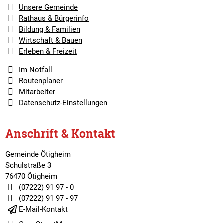
Unsere Gemeinde
Rathaus & Bürgerinfo
Bildung & Familien
Wirtschaft & Bauen
Erleben & Freizeit
Im Notfall
Routenplaner
Mitarbeiter
Datenschutz-Einstellungen
Anschrift & Kontakt
Gemeinde Ötigheim
Schulstraße 3
76470 Ötigheim
(07222) 91 97 - 0
(07222) 91 97 - 97
E-Mail-Kontakt