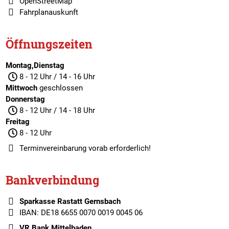
OpenStreetMap
Fahrplanauskunft
Öffnungszeiten
Montag,Dienstag
8 - 12 Uhr / 14 - 16 Uhr
Mittwoch
geschlossen
Donnerstag
8 - 12 Uhr / 14 - 18 Uhr
Freitag
8 - 12 Uhr
Terminvereinbarung
vorab erforderlich!
Bankverbindung
Sparkasse Rastatt Gernsbach
IBAN: DE18 6655 0070 0019 0045 06
VR Bank Mittelbaden