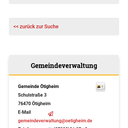
<< zurück zur Suche
Gemeindeverwaltung
Gemeinde Ötigheim
Schulstraße 3
76470
Ötigheim
E-Mail
gemeindeverwaltung@oetigheim.de