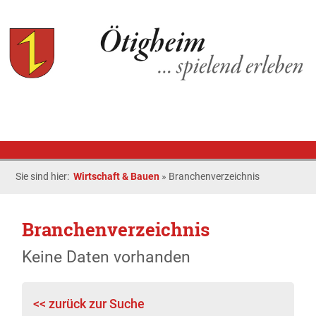
Sie sind hier:
Wirtschaft & Bauen
»
Branchenverzeichnis
Branchenverzeichnis
Keine Daten vorhanden
<< zurück zur Suche