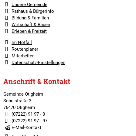
Unsere Gemeinde
Rathaus & Bürgerinfo
Bildung & Familien
Wirtschaft & Bauen
Erleben & Freizeit
Im Notfall
Routenplaner
Mitarbeiter
Datenschutz-Einstellungen
Anschrift & Kontakt
Gemeinde Ötigheim
Schulstraße 3
76470 Ötigheim
(07222) 91 97 - 0
(07222) 91 97 - 97
E-Mail-Kontakt