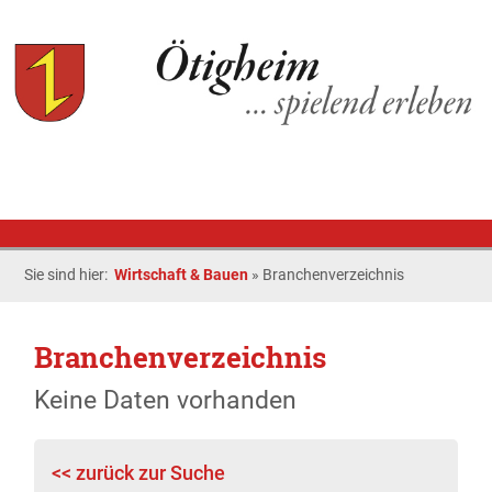
Sie sind hier:
Wirtschaft & Bauen
»
Branchenverzeichnis
Branchenverzeichnis
Keine Daten vorhanden
<< zurück zur Suche