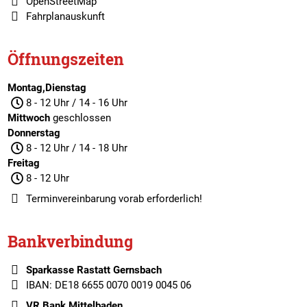
OpenStreetMap
Fahrplanauskunft
Öffnungszeiten
Montag,Dienstag
8 - 12 Uhr / 14 - 16 Uhr
Mittwoch
geschlossen
Donnerstag
8 - 12 Uhr / 14 - 18 Uhr
Freitag
8 - 12 Uhr
Terminvereinbarung
vorab erforderlich!
Bankverbindung
Sparkasse Rastatt Gernsbach
IBAN: DE18 6655 0070 0019 0045 06
VR Bank Mittelbaden