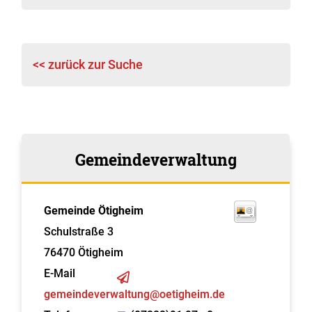
<< zurück zur Suche
Gemeindeverwaltung
Gemeinde Ötigheim
Schulstraße 3
76470
Ötigheim
E-Mail
gemeindeverwaltung@oetigheim.de