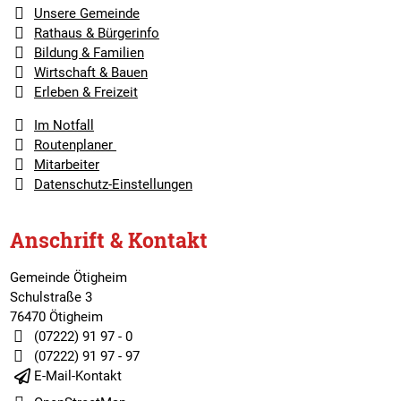
Unsere Gemeinde
Rathaus & Bürgerinfo
Bildung & Familien
Wirtschaft & Bauen
Erleben & Freizeit
Im Notfall
Routenplaner
Mitarbeiter
Datenschutz-Einstellungen
Anschrift & Kontakt
Gemeinde Ötigheim
Schulstraße 3
76470 Ötigheim
(07222) 91 97 - 0
(07222) 91 97 - 97
E-Mail-Kontakt