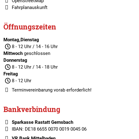
OpenStreetMap
Fahrplanauskunft
Öffnungszeiten
Montag,Dienstag
8 - 12 Uhr / 14 - 16 Uhr
Mittwoch
geschlossen
Donnerstag
8 - 12 Uhr / 14 - 18 Uhr
Freitag
8 - 12 Uhr
Terminvereinbarung
vorab erforderlich!
Bankverbindung
Sparkasse Rastatt Gernsbach
IBAN: DE18 6655 0070 0019 0045 06
VR Bank Mittelbaden