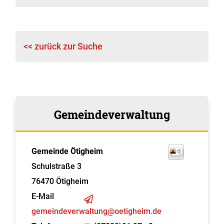
<< zurück zur Suche
Gemeindeverwaltung
Gemeinde Ötigheim
Schulstraße 3
76470
Ötigheim
E-Mail
gemeindeverwaltung@oetigheim.de