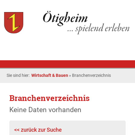
Sie sind hier:
Wirtschaft & Bauen
»
Branchenverzeichnis
Branchenverzeichnis
Keine Daten vorhanden
<< zurück zur Suche