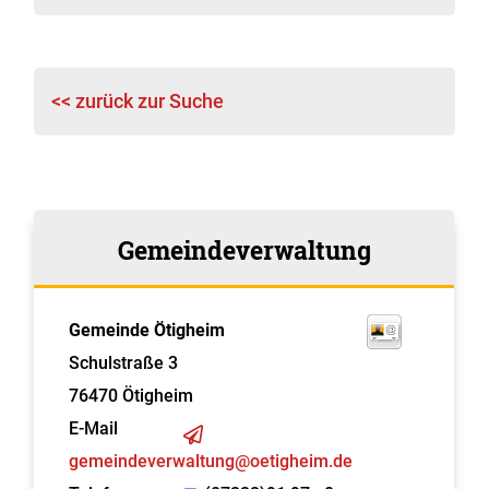
<< zurück zur Suche
Gemeindeverwaltung
Gemeinde Ötigheim
Schulstraße 3
76470
Ötigheim
E-Mail
gemeindeverwaltung@oetigheim.de