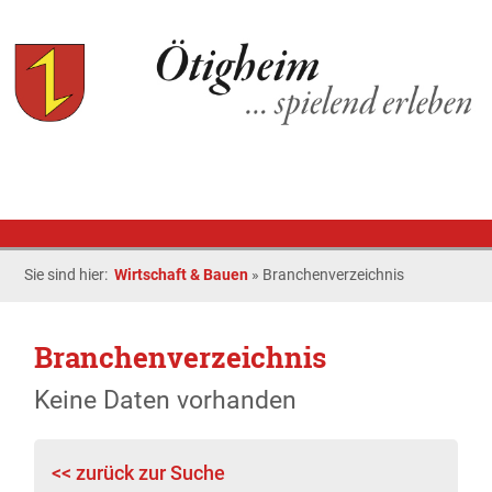
Sie sind hier:
Wirtschaft & Bauen
»
Branchenverzeichnis
Branchenverzeichnis
Keine Daten vorhanden
<< zurück zur Suche