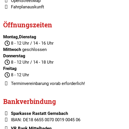
OpenStreetMap
Fahrplanauskunft
Öffnungszeiten
Montag,Dienstag
8 - 12 Uhr / 14 - 16 Uhr
Mittwoch
geschlossen
Donnerstag
8 - 12 Uhr / 14 - 18 Uhr
Freitag
8 - 12 Uhr
Terminvereinbarung
vorab erforderlich!
Bankverbindung
Sparkasse Rastatt Gernsbach
IBAN: DE18 6655 0070 0019 0045 06
VR Bank Mittelbaden