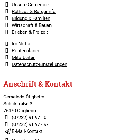
Unsere Gemeinde
Rathaus & Bürgerinfo
Bildung & Familien
Wirtschaft & Bauen
Erleben & Freizeit
Im Notfall
Routenplaner
Mitarbeiter
Datenschutz-Einstellungen
Anschrift & Kontakt
Gemeinde Ötigheim
Schulstraße 3
76470 Ötigheim
(07222) 91 97 - 0
(07222) 91 97 - 97
E-Mail-Kontakt