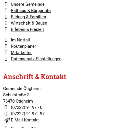
Unsere Gemeinde
Rathaus & Bürgerinfo
Bildung & Familien
Wirtschaft & Bauen
Erleben & Freizeit
Im Notfall
Routenplaner
Mitarbeiter
Datenschutz-Einstellungen
Anschrift & Kontakt
Gemeinde Ötigheim
Schulstraße 3
76470 Ötigheim
(07222) 91 97 - 0
(07222) 91 97 - 97
E-Mail-Kontakt