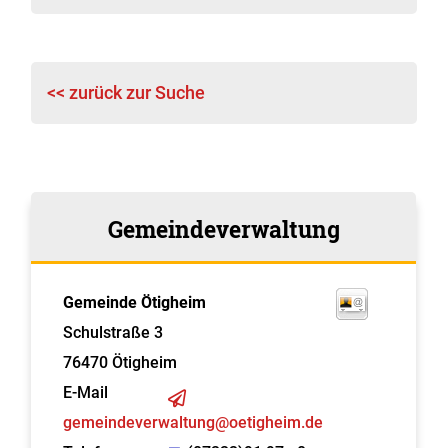
<< zurück zur Suche
Gemeindeverwaltung
Gemeinde Ötigheim
Schulstraße 3
76470
Ötigheim
E-Mail
gemeindeverwaltung@oetigheim.de