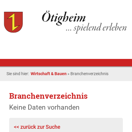
Sie sind hier:
Wirtschaft & Bauen
»
Branchenverzeichnis
Branchenverzeichnis
Keine Daten vorhanden
<< zurück zur Suche