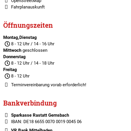
OpenStreetMap
Fahrplanauskunft
Öffnungszeiten
Montag,Dienstag
8 - 12 Uhr / 14 - 16 Uhr
Mittwoch
geschlossen
Donnerstag
8 - 12 Uhr / 14 - 18 Uhr
Freitag
8 - 12 Uhr
Terminvereinbarung
vorab erforderlich!
Bankverbindung
Sparkasse Rastatt Gernsbach
IBAN: DE18 6655 0070 0019 0045 06
VR Bank Mittelbaden