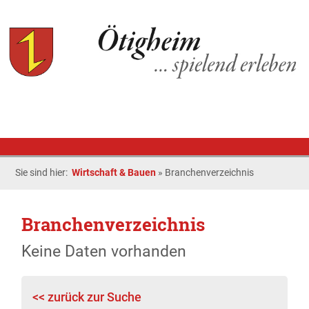
Sie sind hier:
Wirtschaft & Bauen
»
Branchenverzeichnis
Branchenverzeichnis
Keine Daten vorhanden
<< zurück zur Suche