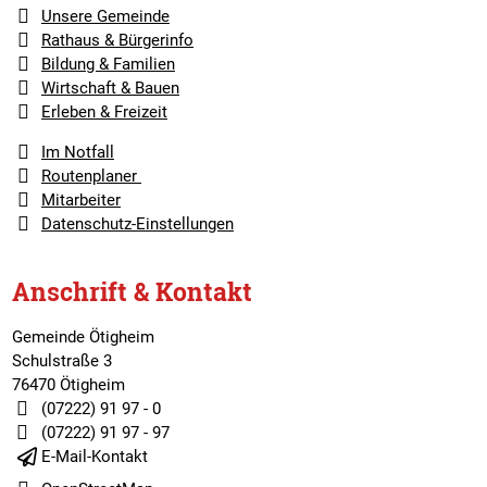
Unsere Gemeinde
Rathaus & Bürgerinfo
Bildung & Familien
Wirtschaft & Bauen
Erleben & Freizeit
Im Notfall
Routenplaner
Mitarbeiter
Datenschutz-Einstellungen
Anschrift & Kontakt
Gemeinde Ötigheim
Schulstraße 3
76470 Ötigheim
(07222) 91 97 - 0
(07222) 91 97 - 97
E-Mail-Kontakt