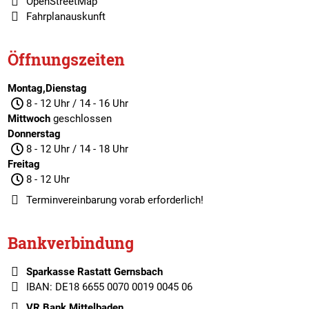
OpenStreetMap
Fahrplanauskunft
Öffnungszeiten
Montag,Dienstag
8 - 12 Uhr / 14 - 16 Uhr
Mittwoch
geschlossen
Donnerstag
8 - 12 Uhr / 14 - 18 Uhr
Freitag
8 - 12 Uhr
Terminvereinbarung
vorab erforderlich!
Bankverbindung
Sparkasse Rastatt Gernsbach
IBAN: DE18 6655 0070 0019 0045 06
VR Bank Mittelbaden