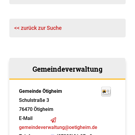
<< zurück zur Suche
Gemeindeverwaltung
Gemeinde Ötigheim
Schulstraße 3
76470
Ötigheim
E-Mail
gemeindeverwaltung@oetigheim.de