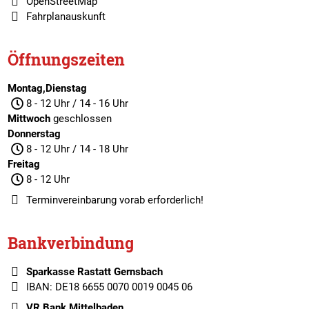
OpenStreetMap
Fahrplanauskunft
Öffnungszeiten
Montag,Dienstag
8 - 12 Uhr / 14 - 16 Uhr
Mittwoch
geschlossen
Donnerstag
8 - 12 Uhr / 14 - 18 Uhr
Freitag
8 - 12 Uhr
Terminvereinbarung
vorab erforderlich!
Bankverbindung
Sparkasse Rastatt Gernsbach
IBAN: DE18 6655 0070 0019 0045 06
VR Bank Mittelbaden