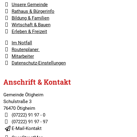
Unsere Gemeinde
Rathaus & Bürgerinfo
Bildung & Familien
Wirtschaft & Bauen
Erleben & Freizeit
Im Notfall
Routenplaner
Mitarbeiter
Datenschutz-Einstellungen
Anschrift & Kontakt
Gemeinde Ötigheim
Schulstraße 3
76470 Ötigheim
(07222) 91 97 - 0
(07222) 91 97 - 97
E-Mail-Kontakt