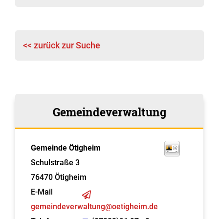
<< zurück zur Suche
Gemeindeverwaltung
Gemeinde Ötigheim
Schulstraße 3
76470
Ötigheim
E-Mail
gemeindeverwaltung@oetigheim.de