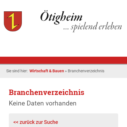
Sie sind hier:
Wirtschaft & Bauen
»
Branchenverzeichnis
Branchenverzeichnis
Keine Daten vorhanden
<< zurück zur Suche