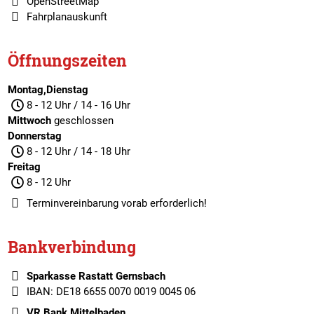
OpenStreetMap
Fahrplanauskunft
Öffnungszeiten
Montag,Dienstag
8 - 12 Uhr / 14 - 16 Uhr
Mittwoch
geschlossen
Donnerstag
8 - 12 Uhr / 14 - 18 Uhr
Freitag
8 - 12 Uhr
Terminvereinbarung
vorab erforderlich!
Bankverbindung
Sparkasse Rastatt Gernsbach
IBAN: DE18 6655 0070 0019 0045 06
VR Bank Mittelbaden