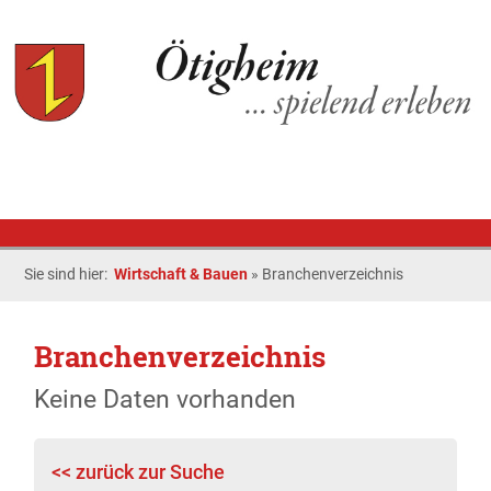
Sie sind hier:
Wirtschaft & Bauen
»
Branchenverzeichnis
Branchenverzeichnis
Keine Daten vorhanden
<< zurück zur Suche