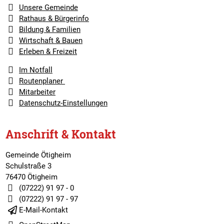
Unsere Gemeinde
Rathaus & Bürgerinfo
Bildung & Familien
Wirtschaft & Bauen
Erleben & Freizeit
Im Notfall
Routenplaner
Mitarbeiter
Datenschutz-Einstellungen
Anschrift & Kontakt
Gemeinde Ötigheim
Schulstraße 3
76470 Ötigheim
(07222) 91 97 - 0
(07222) 91 97 - 97
E-Mail-Kontakt