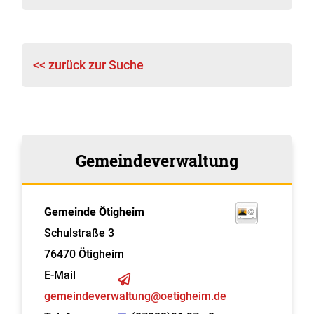
<< zurück zur Suche
Gemeindeverwaltung
Gemeinde Ötigheim
Schulstraße 3
76470
Ötigheim
E-Mail
gemeindeverwaltung@oetigheim.de