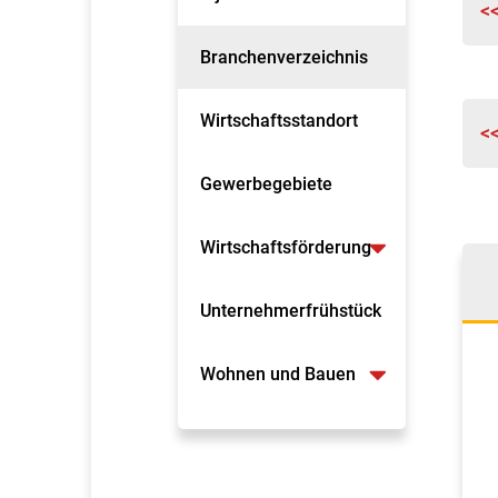
<
Branchenverzeichnis
Wirtschaftsstandort
<
Gewerbegebiete
Wirtschaftsförderung
Unternehmerfrühstück
Wohnen und Bauen