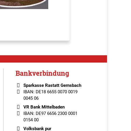
Bankverbindung
Sparkasse Rastatt Gernsbach
IBAN: DE18 6655 0070 0019
0045 06
VR Bank Mittelbaden
IBAN: DE97 6656 2300 0001
0154 00
Volksbank pur