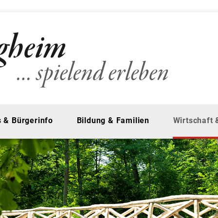
 & Bürgerinfo
Bildung & Familien
Wirtschaft