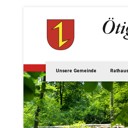
Unsere Gemeinde
Rathaus