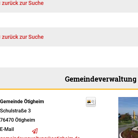
< zurück zur Suche
< zurück zur Suche
Gemeindeverwaltung
Gemeinde Ötigheim
Schulstraße 3
76470
Ötigheim
E-Mail