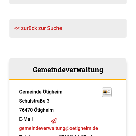
<< zurück zur Suche
Gemeindeverwaltung
Gemeinde Ötigheim
Schulstraße 3
76470
Ötigheim
E-Mail
gemeindeverwaltung@oetigheim.de