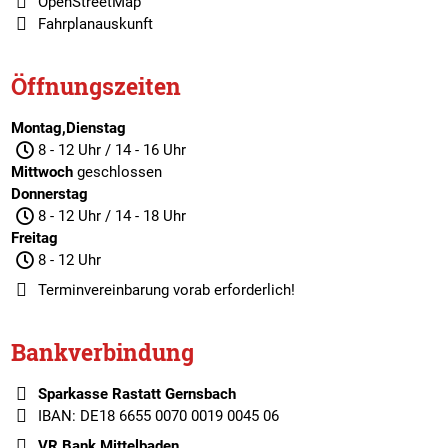
OpenStreetMap
Fahrplanauskunft
Öffnungszeiten
Montag,Dienstag
8 - 12 Uhr / 14 - 16 Uhr
Mittwoch
geschlossen
Donnerstag
8 - 12 Uhr / 14 - 18 Uhr
Freitag
8 - 12 Uhr
Terminvereinbarung
vorab erforderlich!
Bankverbindung
Sparkasse Rastatt Gernsbach
IBAN: DE18 6655 0070 0019 0045 06
VR Bank Mittelbaden