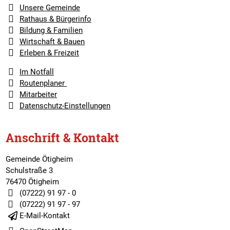
Unsere Gemeinde
Rathaus & Bürgerinfo
Bildung & Familien
Wirtschaft & Bauen
Erleben & Freizeit
Im Notfall
Routenplaner
Mitarbeiter
Datenschutz-Einstellungen
Anschrift & Kontakt
Gemeinde Ötigheim
Schulstraße 3
76470 Ötigheim
(07222) 91 97 - 0
(07222) 91 97 - 97
E-Mail-Kontakt