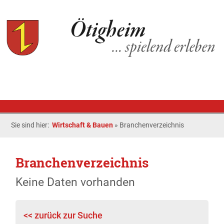
Sie sind hier:
Wirtschaft & Bauen
»
Branchenverzeichnis
Branchenverzeichnis
Keine Daten vorhanden
<< zurück zur Suche