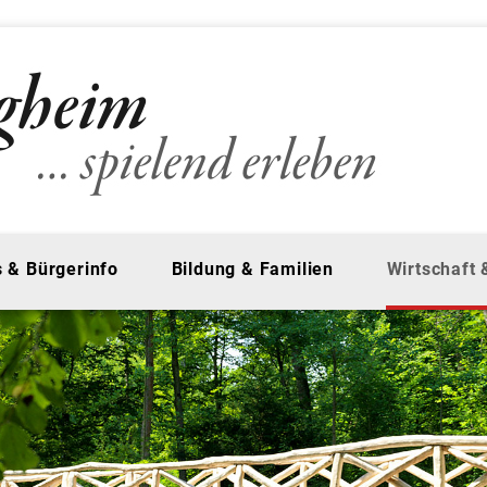
 & Bürgerinfo
Bildung & Familien
Wirtschaft