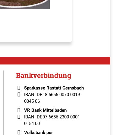
Bankverbindung
Sparkasse Rastatt Gernsbach
IBAN: DE18 6655 0070 0019
0045 06
VR Bank Mittelbaden
IBAN: DE97 6656 2300 0001
0154 00
Volksbank pur