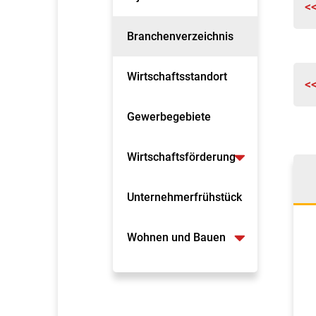
<
Branchenverzeichnis
Wirtschaftsstandort
<
Gewerbegebiete
Wirtschaftsförderung
Unternehmerfrühstück
Wohnen und Bauen