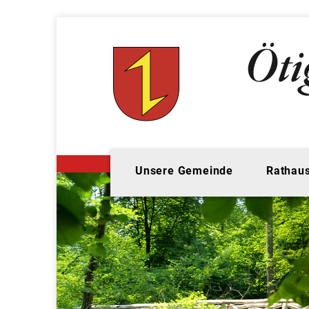
Unsere Gemeinde
Rathaus