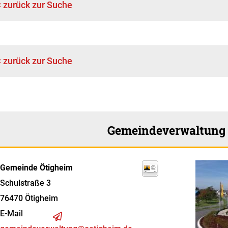
< zurück zur Suche
< zurück zur Suche
Gemeindeverwaltung
Gemeinde Ötigheim
Schulstraße 3
76470
Ötigheim
E-Mail