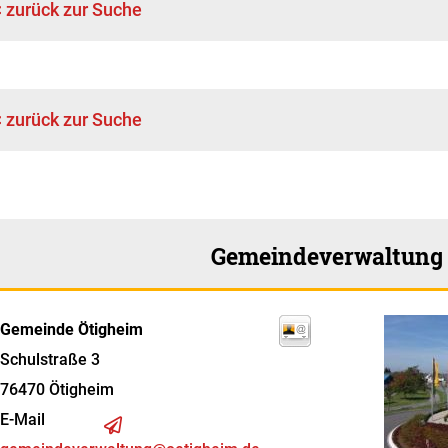
< zurück zur Suche
< zurück zur Suche
Gemeindeverwaltung
Gemeinde Ötigheim
Schulstraße 3
76470
Ötigheim
E-Mail