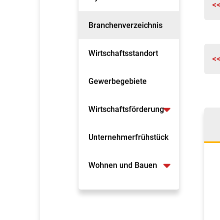
<
Branchenverzeichnis
Wirtschaftsstandort
<
Gewerbegebiete
Wirtschaftsförderung
Unternehmerfrühstück
Wohnen und Bauen