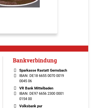
Bankverbindung
Sparkasse Rastatt Gernsbach
IBAN: DE18 6655 0070 0019
0045 06
VR Bank Mittelbaden
IBAN: DE97 6656 2300 0001
0154 00
Volksbank pur