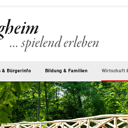
 & Bürgerinfo
Bildung & Familien
Wirtschaft