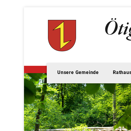
Unsere Gemeinde
Rathaus