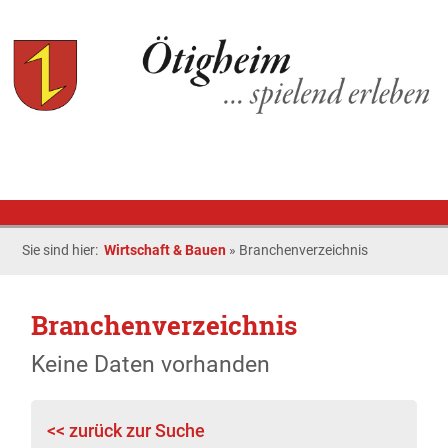
Sie sind hier:
Wirtschaft & Bauen
»
Branchenverzeichnis
Branchenverzeichnis
Keine Daten vorhanden
<< zurück zur Suche