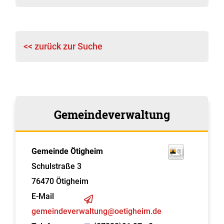
<< zurück zur Suche
Gemeindeverwaltung
Gemeinde Ötigheim
Schulstraße 3
76470
Ötigheim
E-Mail
gemeindeverwaltung@oetigheim.de