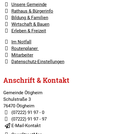
Unsere Gemeinde
Rathaus & Bürgerinfo
Bildung & Familien
Wirtschaft & Bauen
Erleben & Freizeit
Im Notfall
Routenplaner
Mitarbeiter
Datenschutz-Einstellungen
Anschrift & Kontakt
Gemeinde Ötigheim
Schulstraße 3
76470 Ötigheim
(07222) 91 97 - 0
(07222) 91 97 - 97
E-Mail-Kontakt