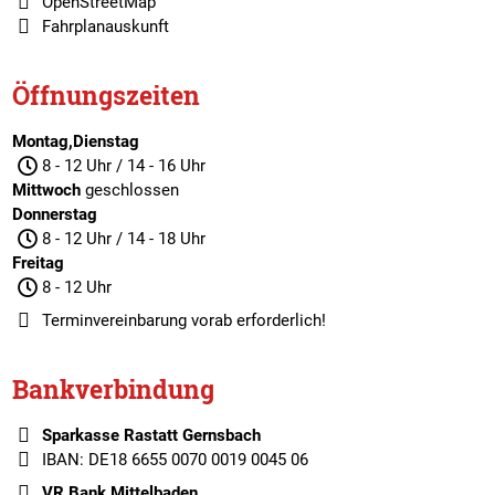
OpenStreetMap
Fahrplanauskunft
Öffnungszeiten
Montag,Dienstag
8 - 12 Uhr / 14 - 16 Uhr
Mittwoch
geschlossen
Donnerstag
8 - 12 Uhr / 14 - 18 Uhr
Freitag
8 - 12 Uhr
Terminvereinbarung
vorab erforderlich!
Bankverbindung
Sparkasse Rastatt Gernsbach
IBAN: DE18 6655 0070 0019 0045 06
VR Bank Mittelbaden