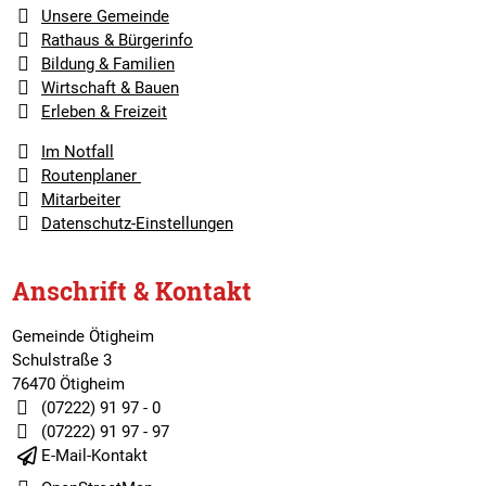
Unsere Gemeinde
Rathaus & Bürgerinfo
Bildung & Familien
Wirtschaft & Bauen
Erleben & Freizeit
Im Notfall
Routenplaner
Mitarbeiter
Datenschutz-Einstellungen
Anschrift & Kontakt
Gemeinde Ötigheim
Schulstraße 3
76470 Ötigheim
(07222) 91 97 - 0
(07222) 91 97 - 97
E-Mail-Kontakt