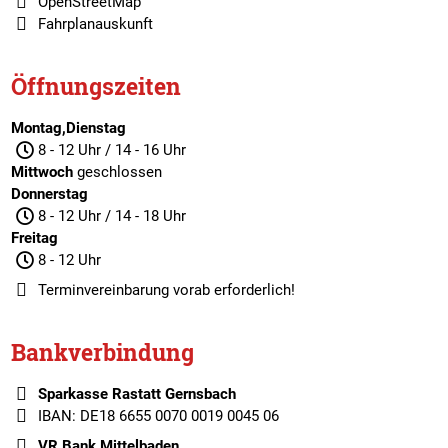
OpenStreetMap
Fahrplanauskunft
Öffnungszeiten
Montag,Dienstag
8 - 12 Uhr / 14 - 16 Uhr
Mittwoch
geschlossen
Donnerstag
8 - 12 Uhr / 14 - 18 Uhr
Freitag
8 - 12 Uhr
Terminvereinbarung
vorab erforderlich!
Bankverbindung
Sparkasse Rastatt Gernsbach
IBAN: DE18 6655 0070 0019 0045 06
VR Bank Mittelbaden