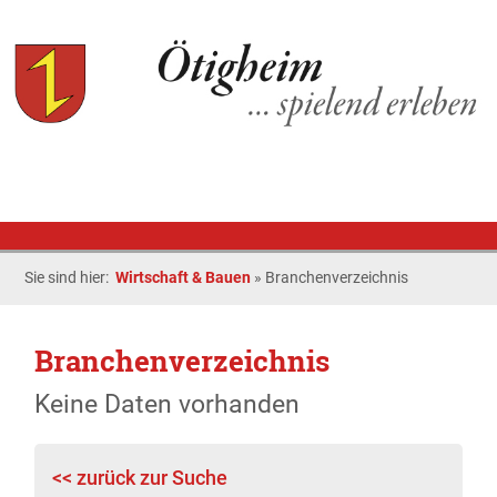
Sie sind hier:
Wirtschaft & Bauen
»
Branchenverzeichnis
Branchenverzeichnis
Keine Daten vorhanden
<< zurück zur Suche