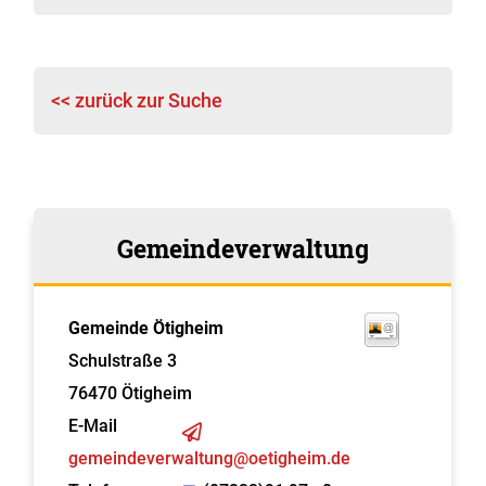
<< zurück zur Suche
Gemeindeverwaltung
Gemeinde Ötigheim
Schulstraße 3
76470
Ötigheim
E-Mail
gemeindeverwaltung@oetigheim.de