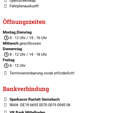
OpenStreetMap
Fahrplanauskunft
Öffnungszeiten
Montag,Dienstag
8 - 12 Uhr / 14 - 16 Uhr
Mittwoch
geschlossen
Donnerstag
8 - 12 Uhr / 14 - 18 Uhr
Freitag
8 - 12 Uhr
Terminvereinbarung
vorab erforderlich!
Bankverbindung
Sparkasse Rastatt Gernsbach
IBAN: DE18 6655 0070 0019 0045 06
VR Bank Mittelbaden