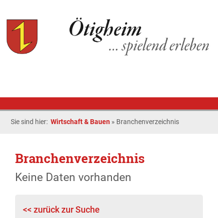
Sie sind hier:
Wirtschaft & Bauen
»
Branchenverzeichnis
Branchenverzeichnis
Keine Daten vorhanden
<< zurück zur Suche