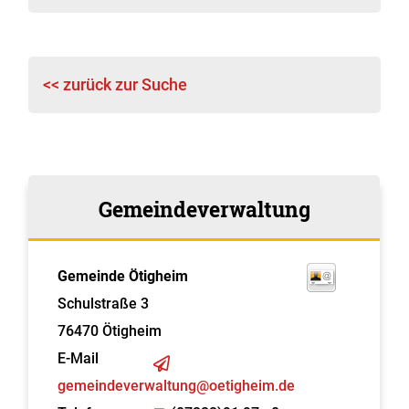
<< zurück zur Suche
Gemeindeverwaltung
Gemeinde Ötigheim
Schulstraße 3
76470
Ötigheim
E-Mail
gemeindeverwaltung@oetigheim.de