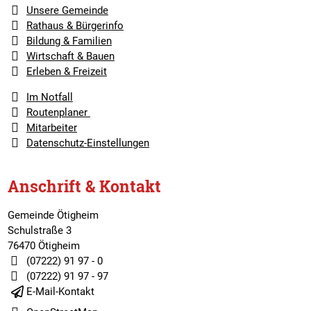
Unsere Gemeinde
Rathaus & Bürgerinfo
Bildung & Familien
Wirtschaft & Bauen
Erleben & Freizeit
Im Notfall
Routenplaner
Mitarbeiter
Datenschutz-Einstellungen
Anschrift & Kontakt
Gemeinde Ötigheim
Schulstraße 3
76470 Ötigheim
(07222) 91 97 - 0
(07222) 91 97 - 97
E-Mail-Kontakt