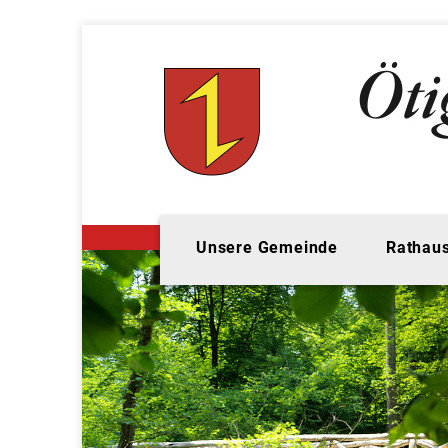
Unsere Gemeinde
Rathaus