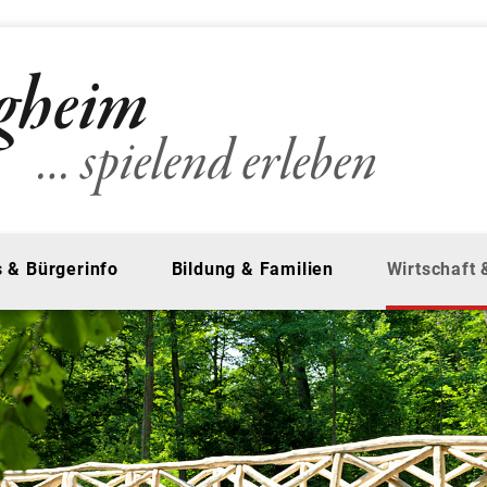
 & Bürgerinfo
Bildung & Familien
Wirtschaft