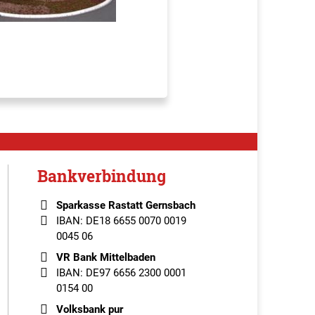
Bankverbindung
Sparkasse Rastatt Gernsbach
IBAN: DE18 6655 0070 0019
0045 06
VR Bank Mittelbaden
IBAN: DE97 6656 2300 0001
0154 00
Volksbank pur