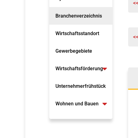
<
Branchenverzeichnis
Wirtschaftsstandort
<
Gewerbegebiete
Wirtschaftsförderung
Unternehmerfrühstück
Wohnen und Bauen