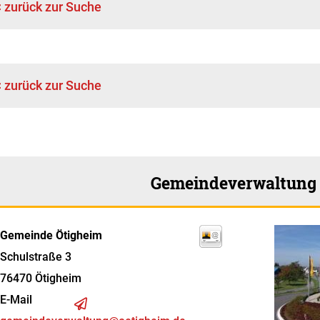
< zurück zur Suche
< zurück zur Suche
Gemeindeverwaltung
Gemeinde Ötigheim
Schulstraße 3
76470
Ötigheim
E-Mail