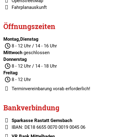
OpenStreetMap
Fahrplanauskunft
Öffnungszeiten
Montag,Dienstag
8 - 12 Uhr / 14 - 16 Uhr
Mittwoch
geschlossen
Donnerstag
8 - 12 Uhr / 14 - 18 Uhr
Freitag
8 - 12 Uhr
Terminvereinbarung
vorab erforderlich!
Bankverbindung
Sparkasse Rastatt Gernsbach
IBAN: DE18 6655 0070 0019 0045 06
VR Bank Mittelbaden