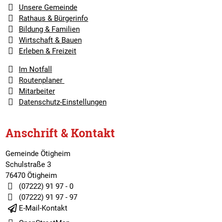
Unsere Gemeinde
Rathaus & Bürgerinfo
Bildung & Familien
Wirtschaft & Bauen
Erleben & Freizeit
Im Notfall
Routenplaner
Mitarbeiter
Datenschutz-Einstellungen
Anschrift & Kontakt
Gemeinde Ötigheim
Schulstraße 3
76470 Ötigheim
(07222) 91 97 - 0
(07222) 91 97 - 97
E-Mail-Kontakt