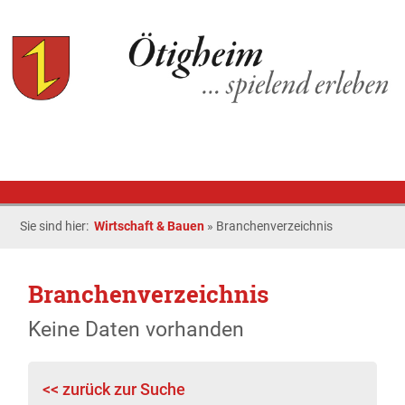
Sie sind hier:
Wirtschaft & Bauen
»
Branchenverzeichnis
Branchenverzeichnis
Keine Daten vorhanden
<< zurück zur Suche