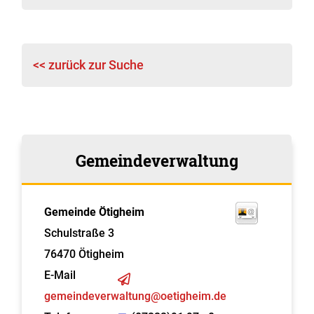
<< zurück zur Suche
Gemeindeverwaltung
Gemeinde Ötigheim
Schulstraße 3
76470
Ötigheim
E-Mail
gemeindeverwaltung@oetigheim.de