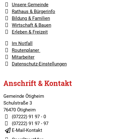
Unsere Gemeinde
Rathaus & Bürgerinfo
Bildung & Familien
Wirtschaft & Bauen
Erleben & Freizeit
Im Notfall
Routenplaner
Mitarbeiter
Datenschutz-Einstellungen
Anschrift & Kontakt
Gemeinde Ötigheim
Schulstraße 3
76470 Ötigheim
(07222) 91 97 - 0
(07222) 91 97 - 97
E-Mail-Kontakt