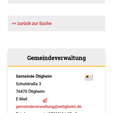
<< zurück zur Suche
Gemeindeverwaltung
Gemeinde Ötigheim
Schulstraße 3
76470
Ötigheim
E-Mail
gemeindeverwaltung@oetigheim.de