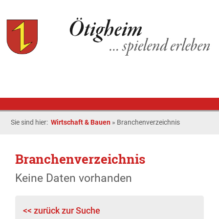
Sie sind hier:
Wirtschaft & Bauen
»
Branchenverzeichnis
Branchenverzeichnis
Keine Daten vorhanden
<< zurück zur Suche