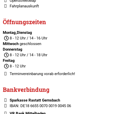
OpenStreetMap
Fahrplanauskunft
Öffnungszeiten
Montag,Dienstag
8 - 12 Uhr / 14 - 16 Uhr
Mittwoch
geschlossen
Donnerstag
8 - 12 Uhr / 14 - 18 Uhr
Freitag
8 - 12 Uhr
Terminvereinbarung
vorab erforderlich!
Bankverbindung
Sparkasse Rastatt Gernsbach
IBAN: DE18 6655 0070 0019 0045 06
VR Bank Mittelbaden