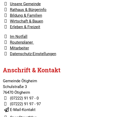
Unsere Gemeinde
Rathaus & Bürgerinfo
Bildung & Familien
Wirtschaft & Bauen
Erleben & Freizeit
Im Notfall
Routenplaner
Mitarbeiter
Datenschutz-Einstellungen
Anschrift & Kontakt
Gemeinde Ötigheim
Schulstraße 3
76470 Ötigheim
(07222) 91 97 - 0
(07222) 91 97 - 97
E-Mail-Kontakt