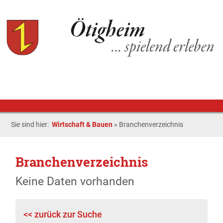
Sie sind hier:
Wirtschaft & Bauen
»
Branchenverzeichnis
Branchenverzeichnis
Keine Daten vorhanden
<< zurück zur Suche