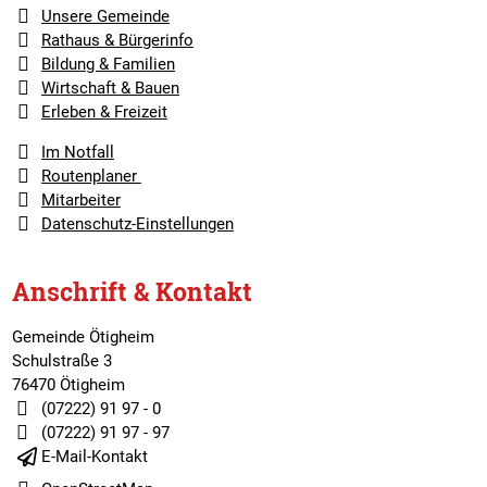
Unsere Gemeinde
Rathaus & Bürgerinfo
Bildung & Familien
Wirtschaft & Bauen
Erleben & Freizeit
Im Notfall
Routenplaner
Mitarbeiter
Datenschutz-Einstellungen
Anschrift & Kontakt
Gemeinde Ötigheim
Schulstraße 3
76470 Ötigheim
(07222) 91 97 - 0
(07222) 91 97 - 97
E-Mail-Kontakt