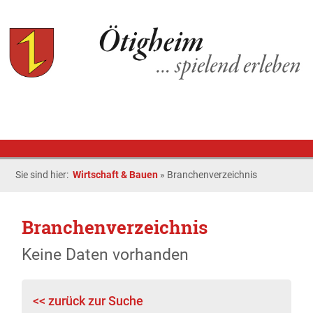
Sie sind hier:
Wirtschaft & Bauen
»
Branchenverzeichnis
Branchenverzeichnis
Keine Daten vorhanden
<< zurück zur Suche