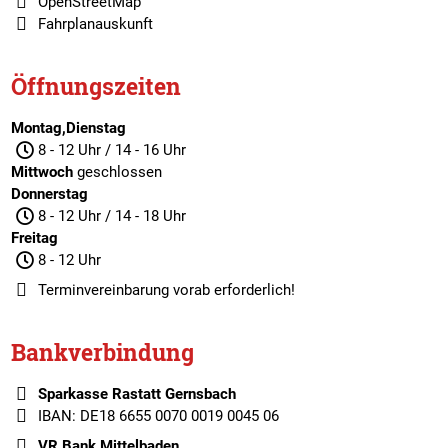
OpenStreetMap
Fahrplanauskunft
Öffnungszeiten
Montag,Dienstag
8 - 12 Uhr / 14 - 16 Uhr
Mittwoch
geschlossen
Donnerstag
8 - 12 Uhr / 14 - 18 Uhr
Freitag
8 - 12 Uhr
Terminvereinbarung
vorab erforderlich!
Bankverbindung
Sparkasse Rastatt Gernsbach
IBAN: DE18 6655 0070 0019 0045 06
VR Bank Mittelbaden