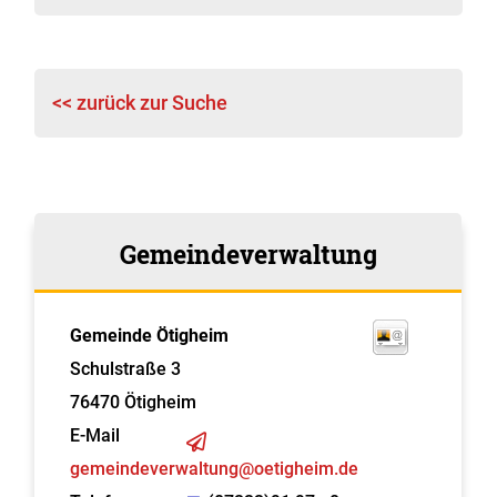
<< zurück zur Suche
Gemeindeverwaltung
Gemeinde Ötigheim
Schulstraße 3
76470
Ötigheim
E-Mail
gemeindeverwaltung@oetigheim.de