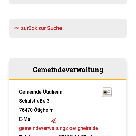
<< zurück zur Suche
Gemeindeverwaltung
Gemeinde Ötigheim
Schulstraße 3
76470
Ötigheim
E-Mail
gemeindeverwaltung@oetigheim.de