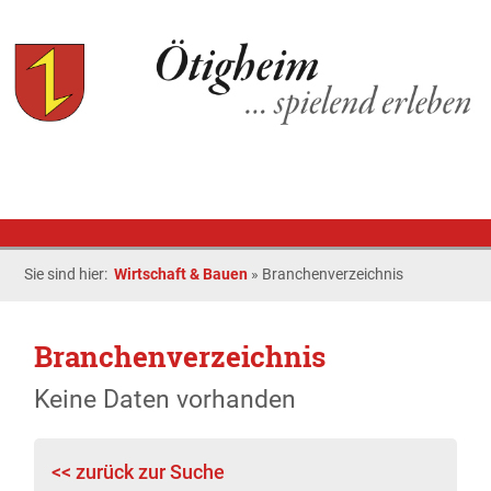
Sie sind hier:
Wirtschaft & Bauen
»
Branchenverzeichnis
Branchenverzeichnis
Keine Daten vorhanden
<< zurück zur Suche