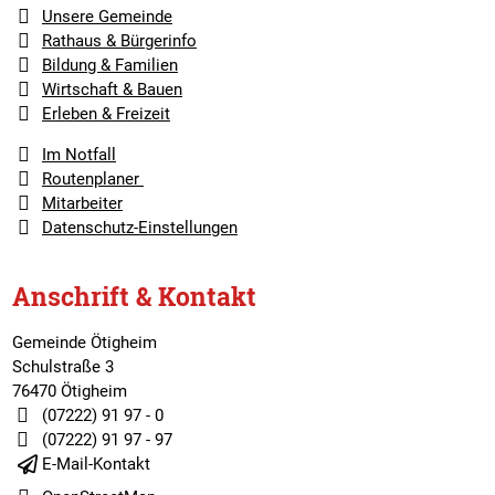
Unsere Gemeinde
Rathaus & Bürgerinfo
Bildung & Familien
Wirtschaft & Bauen
Erleben & Freizeit
Im Notfall
Routenplaner
Mitarbeiter
Datenschutz-Einstellungen
Anschrift & Kontakt
Gemeinde Ötigheim
Schulstraße 3
76470 Ötigheim
(07222) 91 97 - 0
(07222) 91 97 - 97
E-Mail-Kontakt