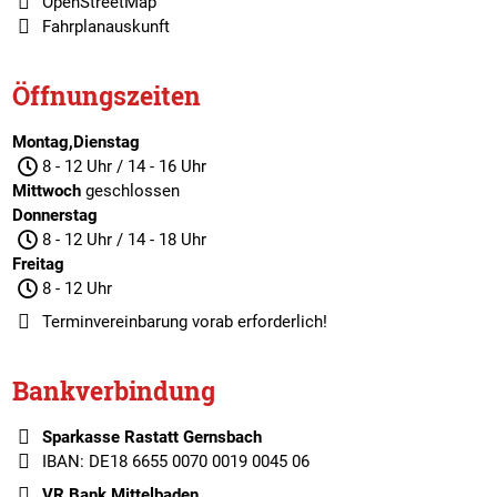
OpenStreetMap
Fahrplanauskunft
Öffnungszeiten
Montag,Dienstag
8 - 12 Uhr / 14 - 16 Uhr
Mittwoch
geschlossen
Donnerstag
8 - 12 Uhr / 14 - 18 Uhr
Freitag
8 - 12 Uhr
Terminvereinbarung
vorab erforderlich!
Bankverbindung
Sparkasse Rastatt Gernsbach
IBAN: DE18 6655 0070 0019 0045 06
VR Bank Mittelbaden