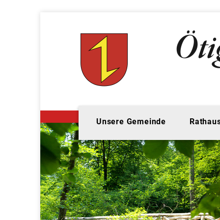
Unsere Gemeinde
Rathaus