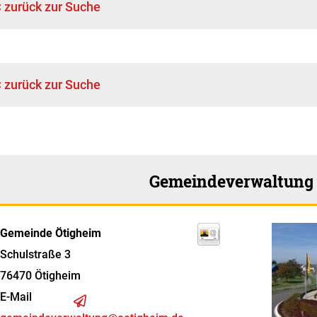
< zurück zur Suche
< zurück zur Suche
Gemeindeverwaltung
Gemeinde Ötigheim
Schulstraße 3
76470
Ötigheim
E-Mail