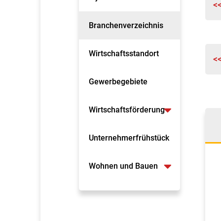
<
Branchenverzeichnis
Wirtschaftsstandort
<
Gewerbegebiete
Wirtschaftsförderung
Unternehmerfrühstück
Wohnen und Bauen