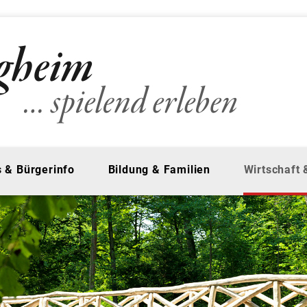
 & Bürgerinfo
Bildung & Familien
Wirtschaft