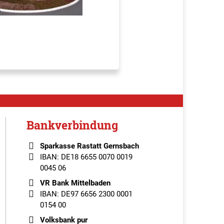
Bankverbindung
Sparkasse Rastatt Gernsbach
IBAN: DE18 6655 0070 0019
0045 06
VR Bank Mittelbaden
IBAN: DE97 6656 2300 0001
0154 00
Volksbank pur