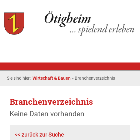
Sie sind hier:
Wirtschaft & Bauen
»
Branchenverzeichnis
Branchenverzeichnis
Keine Daten vorhanden
<< zurück zur Suche