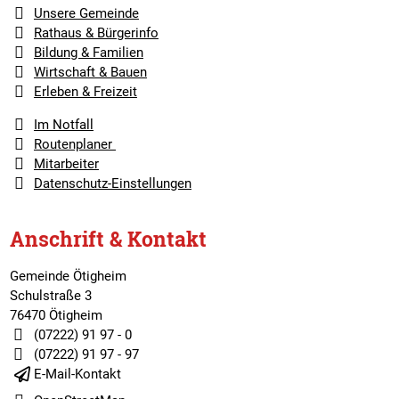
Unsere Gemeinde
Rathaus & Bürgerinfo
Bildung & Familien
Wirtschaft & Bauen
Erleben & Freizeit
Im Notfall
Routenplaner
Mitarbeiter
Datenschutz-Einstellungen
Anschrift & Kontakt
Gemeinde Ötigheim
Schulstraße 3
76470 Ötigheim
(07222) 91 97 - 0
(07222) 91 97 - 97
E-Mail-Kontakt