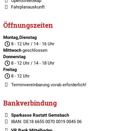
OpenStreetMap
Fahrplanauskunft
Öffnungszeiten
Montag,Dienstag
8 - 12 Uhr / 14 - 16 Uhr
Mittwoch
geschlossen
Donnerstag
8 - 12 Uhr / 14 - 18 Uhr
Freitag
8 - 12 Uhr
Terminvereinbarung
vorab erforderlich!
Bankverbindung
Sparkasse Rastatt Gernsbach
IBAN: DE18 6655 0070 0019 0045 06
VR Bank Mittelbaden