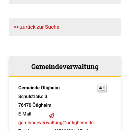
<< zurück zur Suche
Gemeindeverwaltung
Gemeinde Ötigheim
Schulstraße 3
76470
Ötigheim
E-Mail
gemeindeverwaltung@oetigheim.de